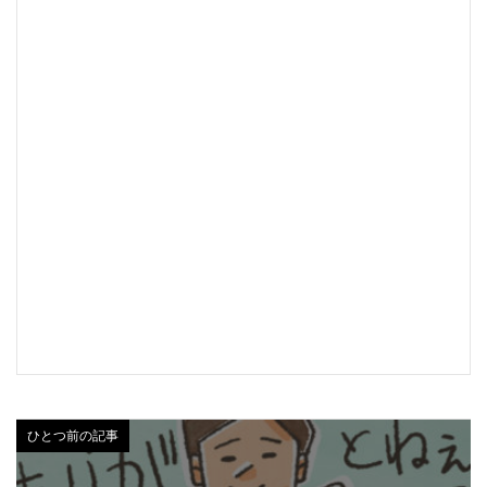
ひとつ前の記事