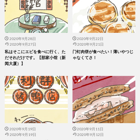
2020年9月28日
2020年9月22日
2020年9月27日
2020年9月21日
私はそこにエビを食べに行く、た
门钉肉饼が食べたい！薄いやつじ
だそれだけです。【那家小馆（新
ゃなくてさ！
闻大厦）】
2020年9月19日
2020年9月11日
2020年9月19日
2020年9月12日