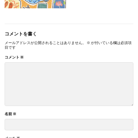
コメントを書く
メールアドレスが公開されることはありません。
※
が付いている欄は必須項
目です
コメント
※
名前
※