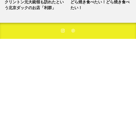
クリントン元大統領も訪れたとい
どら焼き食べたい！どら焼き食べ
う北京ダックのお店「利群」
たい！