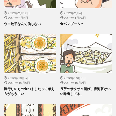
2022年2月12日
2022年2月6日
2022年2月8日
2022年1月26日
ウニ餃子なんて信じない
食パンブーム？
2020年10月6日
2020年10月3日
2020年10月5日
2020年10月2日
流行りのもの食べましたって考え
長芋のサクサク揚げ、青海苔がい
方がもう古い
い味出してる。