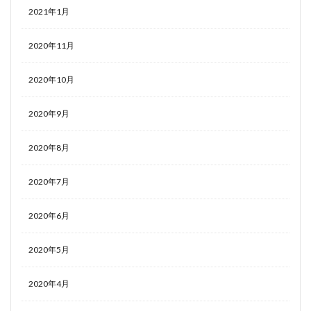
2021年1月
2020年11月
2020年10月
2020年9月
2020年8月
2020年7月
2020年6月
2020年5月
2020年4月