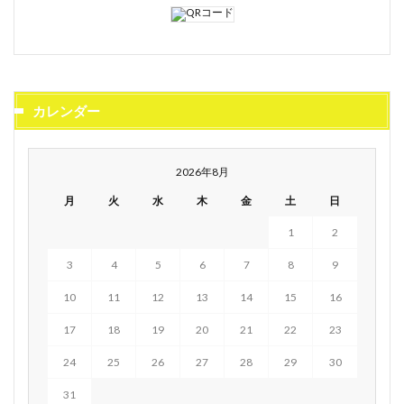
カレンダー
2026年8月
月
火
水
木
金
土
日
1
2
3
4
5
6
7
8
9
10
11
12
13
14
15
16
17
18
19
20
21
22
23
24
25
26
27
28
29
30
31