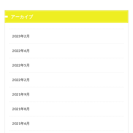
アーカイブ
2023年2月
2022年6月
2022年5月
2022年2月
2021年9月
2021年8月
2021年6月