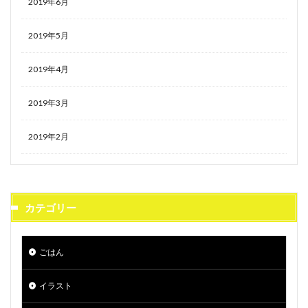
2019年6月
2019年5月
2019年4月
2019年3月
2019年2月
カテゴリー
ごはん
イラスト