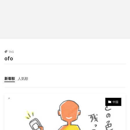
TAG
ofo
新着順
人気順
中国