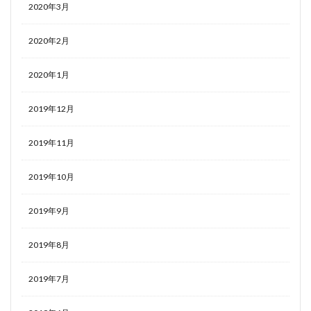
2020年3月
2020年2月
2020年1月
2019年12月
2019年11月
2019年10月
2019年9月
2019年8月
2019年7月