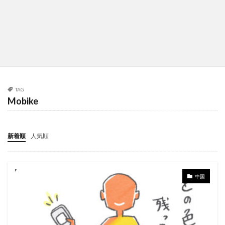
TAG
Mobike
新着順
人気順
中国