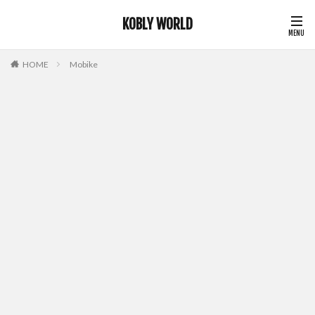
KOBLY WORLD
HOME
Mobike