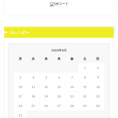
カレンダー
2026年8月
月
火
水
木
金
土
日
1
2
3
4
5
6
7
8
9
10
11
12
13
14
15
16
17
18
19
20
21
22
23
24
25
26
27
28
29
30
31