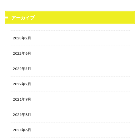
アーカイブ
2023年2月
2022年6月
2022年5月
2022年2月
2021年9月
2021年8月
2021年6月