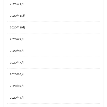
2021年1月
2020年11月
2020年10月
2020年9月
2020年8月
2020年7月
2020年6月
2020年5月
2020年4月