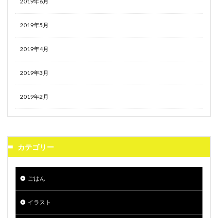
2019年6月
2019年5月
2019年4月
2019年3月
2019年2月
カテゴリー
ごはん
イラスト