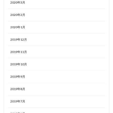
2020年3月
2020年2月
2020年1月
2019年12月
2019年11月
2019年10月
2019年9月
2019年8月
2019年7月