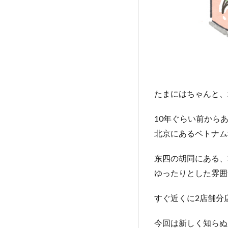
たまにはちゃんと、
10年ぐらい前から
北京にあるベトナム
东四の胡同にある、
ゆったりとした雰囲
すぐ近くに2店舗分
今回は新しく知らぬ