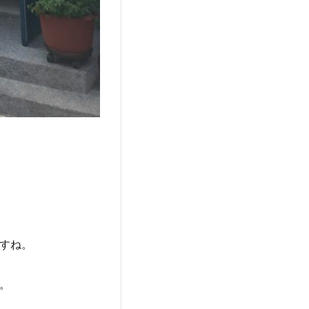
すね。
。