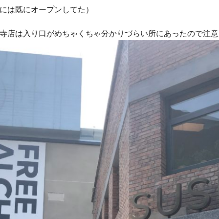
には既にオープンしてた）
寺店は入り口がめちゃくちゃ分かりづらい所にあったので注意