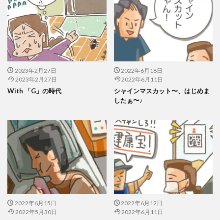
2023年2月27日
2022年6月18日
2023年2月27日
2022年6月11日
With 「G」の時代
シャインマスカット〜、はじめま
したぁ〜♪
2022年6月15日
2022年6月12日
2022年5月30日
2022年6月11日