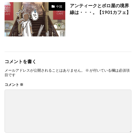
アンティークとボロ屋の境界
中国
線は・・・。【1901カフェ】
コメントを書く
メールアドレスが公開されることはありません。
※
が付いている欄は必須項
目です
コメント
※