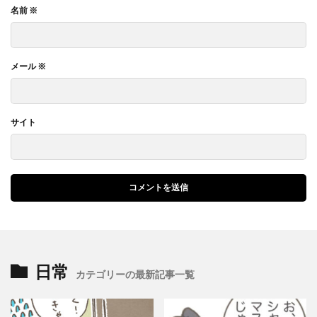
名前
※
メール
※
サイト
日常
カテゴリーの最新記事一覧