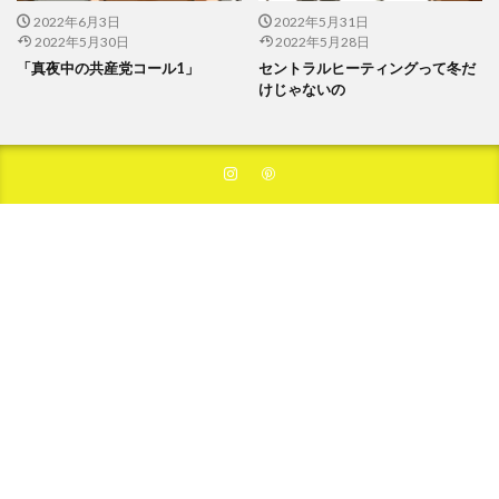
2022年6月3日
2022年5月31日
2022年5月30日
2022年5月28日
「真夜中の共産党コール1」
セントラルヒーティングって冬だ
けじゃないの