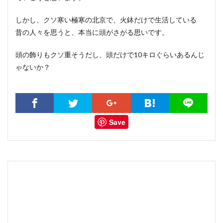
しかし、クソ寒い極寒の北京で、火鉢だけで生活している
昔の人々を思うと、本当に頭がさがる思いです。
頭の飾りもクソ重そうだし、頭だけで10キロぐらいあるんじ
ゃないか？
Save