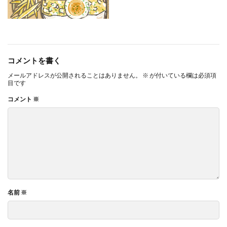
コメントを書く
メールアドレスが公開されることはありません。
※
が付いている欄は必須項
目です
コメント
※
名前
※