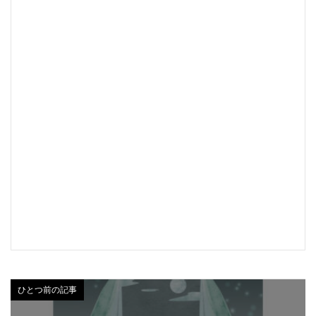
ひとつ前の記事