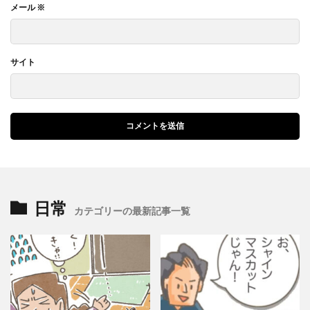
メール
※
サイト
日常
カテゴリーの最新記事一覧