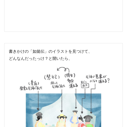
書きかけの「如懿伝」のイラストを見つけて、
どんなんだったっけ？と開いたら、