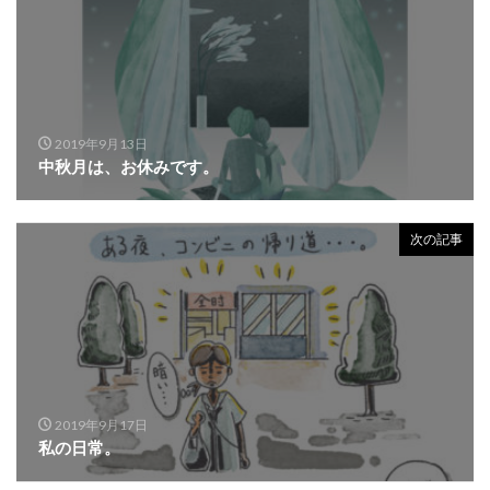
2019年9月13日
中秋月は、お休みです。
次の記事
2019年9月17日
私の日常。