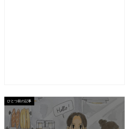
ひとつ前の記事