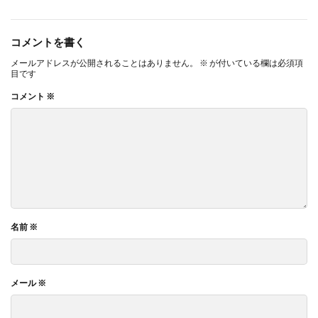
コメントを書く
メールアドレスが公開されることはありません。
※
が付いている欄は必須項
目です
コメント
※
名前
※
メール
※