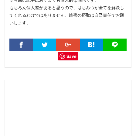
もちろん個人差があると思うので、はちみつが全てを解決し
てくれるわけではありません。蜂蜜の摂取は自己責任でお願
いします。
Save