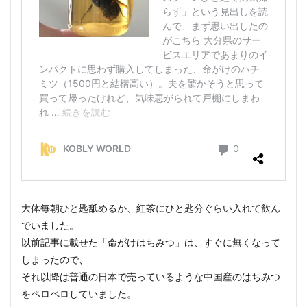
大体毎朝ひと匙舐めるか、紅茶にひと匙分ぐらい入れて飲ん
でいました。
以前記事に載せた「命がけはちみつ」は、すぐに無くなって
しまったので、
それ以降は普通の日本で売っているような中国産のはちみつ
をペロペロしていました。