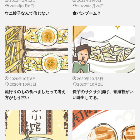
2022年2月12日
2022年2月6日
2022年2月8日
2022年1月26日
ウニ餃子なんて信じない
食パンブーム？
2020年10月6日
2020年10月3日
2020年10月5日
2020年10月2日
流行りのもの食べましたって考え
長芋のサクサク揚げ、青海苔がい
方がもう古い
い味出してる。