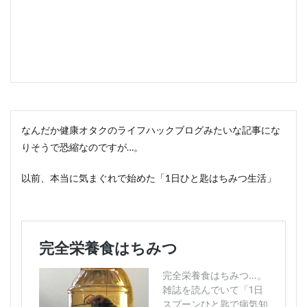
なんだか健康オタクのライフハックブログみたいな記事にな
りそうで恐縮なのですが…。
以前、本当に気まぐれで始めた「1日ひと匙はちみつ生活」