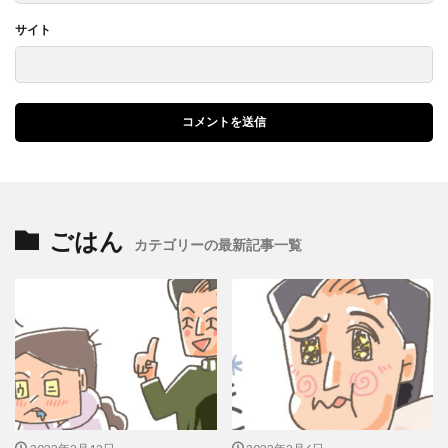
サイト
ごはん
カテゴリーの最新記事一覧