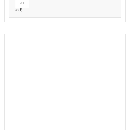
31
« 2月