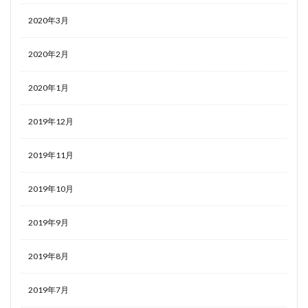
2020年3月
2020年2月
2020年1月
2019年12月
2019年11月
2019年10月
2019年9月
2019年8月
2019年7月