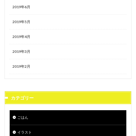
2019年6月
2019年5月
2019年4月
2019年3月
2019年2月
カテゴリー
ごはん
イラスト