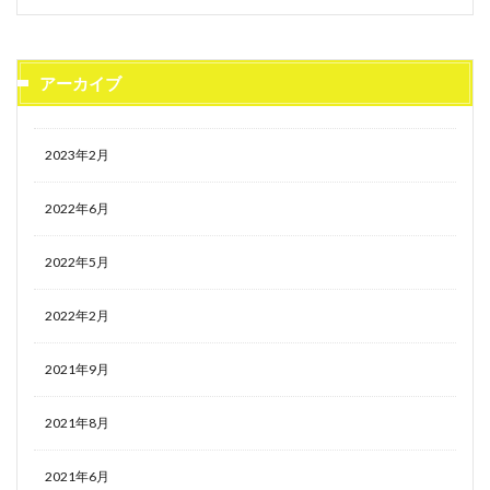
アーカイブ
2023年2月
2022年6月
2022年5月
2022年2月
2021年9月
2021年8月
2021年6月