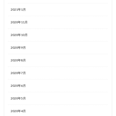
2021年1月
2020年11月
2020年10月
2020年9月
2020年8月
2020年7月
2020年6月
2020年5月
2020年4月