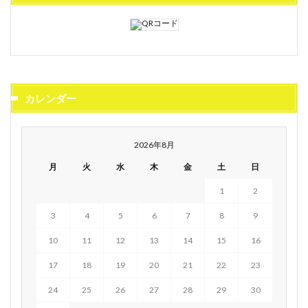
カレンダー
2026年8月
月
火
水
木
金
土
日
1
2
3
4
5
6
7
8
9
10
11
12
13
14
15
16
17
18
19
20
21
22
23
24
25
26
27
28
29
30