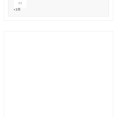
31
« 2月