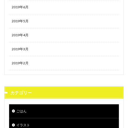
2019年6月
2019年5月
2019年4月
2019年3月
2019年2月
カテゴリー
ごはん
イラスト