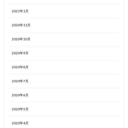
2021年1月
2020年11月
2020年10月
2020年9月
2020年8月
2020年7月
2020年6月
2020年5月
2020年4月