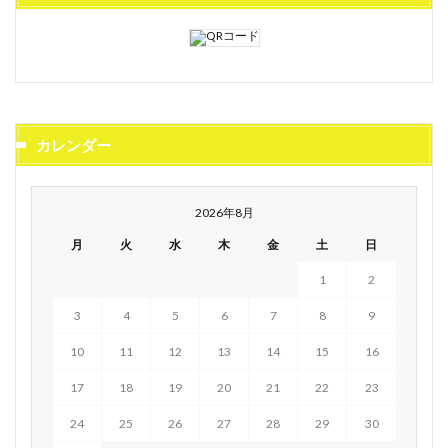
カレンダー
2026年8月
月
火
水
木
金
土
日
1
2
3
4
5
6
7
8
9
10
11
12
13
14
15
16
17
18
19
20
21
22
23
24
25
26
27
28
29
30