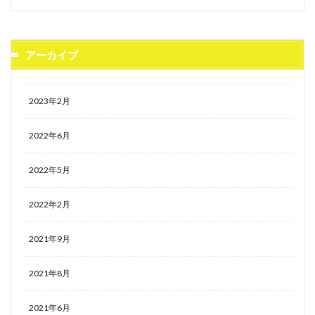
アーカイブ
2023年2月
2022年6月
2022年5月
2022年2月
2021年9月
2021年8月
2021年6月