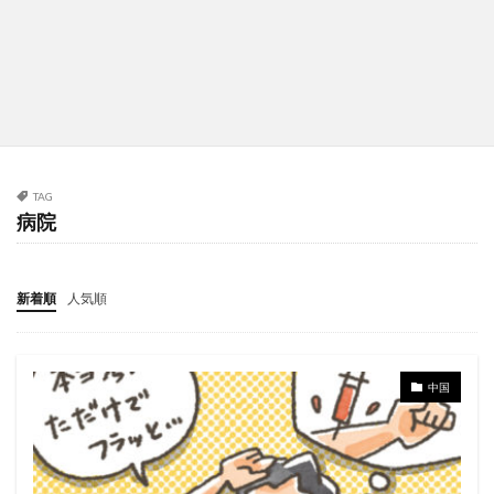
TAG
病院
新着順
人気順
中国