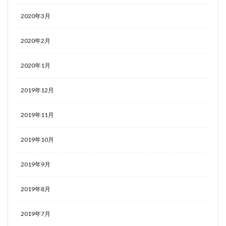
2020年3月
2020年2月
2020年1月
2019年12月
2019年11月
2019年10月
2019年9月
2019年8月
2019年7月