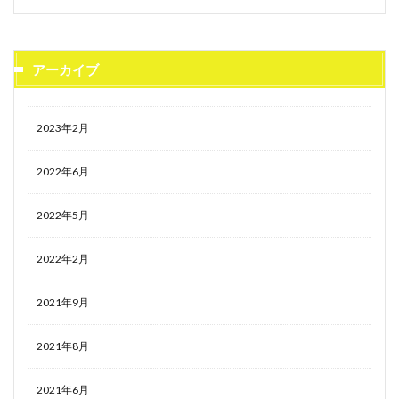
アーカイブ
2023年2月
2022年6月
2022年5月
2022年2月
2021年9月
2021年8月
2021年6月