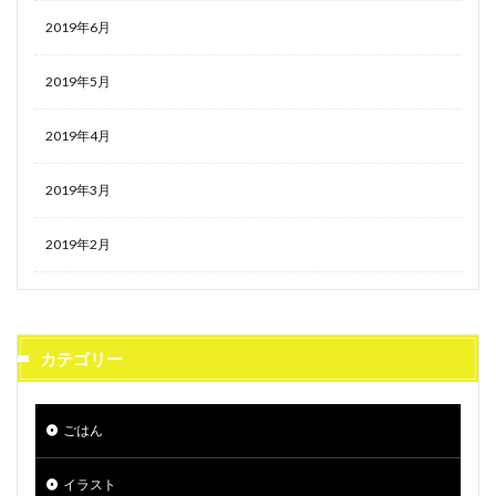
2019年6月
2019年5月
2019年4月
2019年3月
2019年2月
カテゴリー
ごはん
イラスト