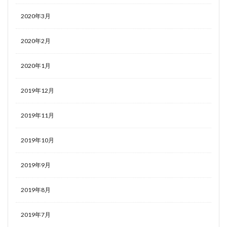
2020年3月
2020年2月
2020年1月
2019年12月
2019年11月
2019年10月
2019年9月
2019年8月
2019年7月