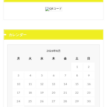
カレンダー
2026年8月
月
火
水
木
金
土
日
1
2
3
4
5
6
7
8
9
10
11
12
13
14
15
16
17
18
19
20
21
22
23
24
25
26
27
28
29
30