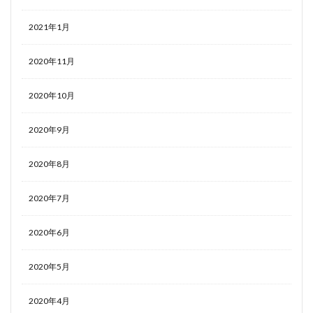
2021年1月
2020年11月
2020年10月
2020年9月
2020年8月
2020年7月
2020年6月
2020年5月
2020年4月