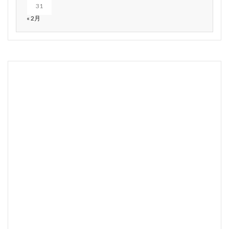
31
« 2月