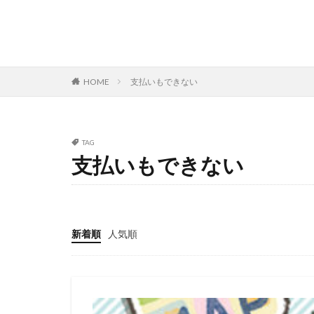
HOME
支払いもできない
TAG
支払いもできない
新着順
人気順