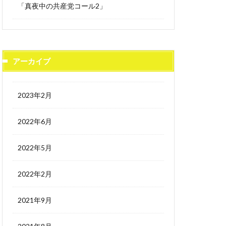
「真夜中の共産党コール2」
アーカイブ
2023年2月
2022年6月
2022年5月
2022年2月
2021年9月