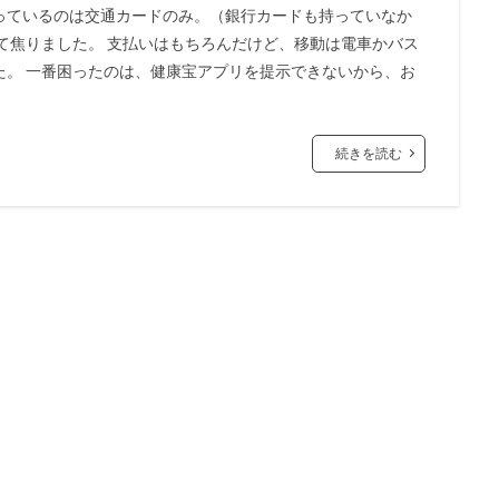
っているのは交通カードのみ。（銀行カードも持っていなか
て焦りました。 支払いはもちろんだけど、移動は電車かバス
た。 一番困ったのは、健康宝アプリを提示できないから、お
続きを読む