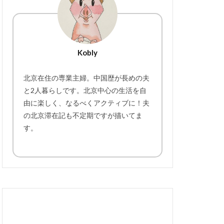
Kobly
北京在住の専業主婦。中国歴が長めの夫
と2人暮らしです。北京中心の生活を自
由に楽しく、なるべくアクティブに！夫
の北京滞在記も不定期ですが描いてま
す。