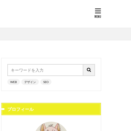
WEB
デザイン
SEO
プロフィール