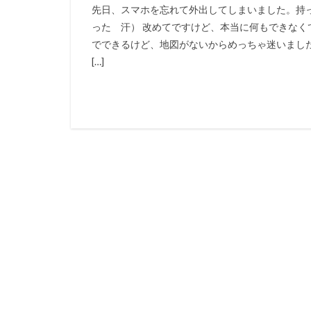
先日、スマホを忘れて外出してしまいました。持
った 汗） 改めてですけど、本当に何もできなく
でできるけど、地図がないからめっちゃ迷いまし
[…]