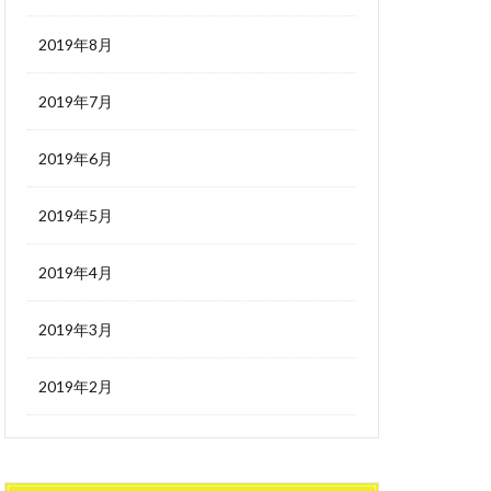
2019年8月
2019年7月
2019年6月
2019年5月
2019年4月
2019年3月
2019年2月