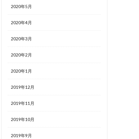
2020年5月
2020年4月
2020年3月
2020年2月
2020年1月
2019年12月
2019年11月
2019年10月
2019年9月