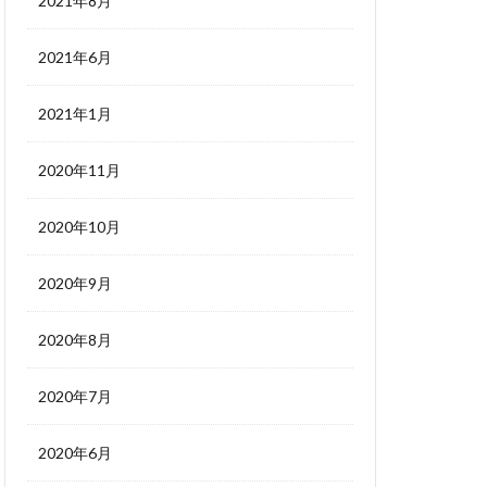
2021年8月
2021年6月
2021年1月
2020年11月
2020年10月
2020年9月
2020年8月
2020年7月
2020年6月