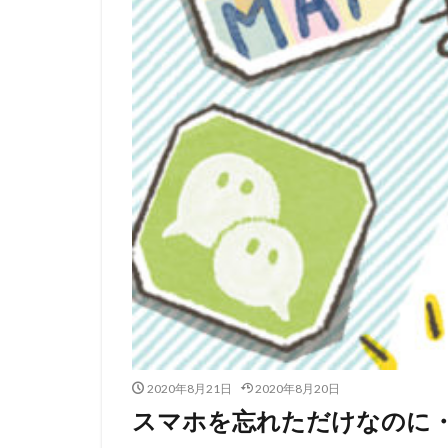
2020年8月21日
2020年8月20日
スマホを忘れただけなのに