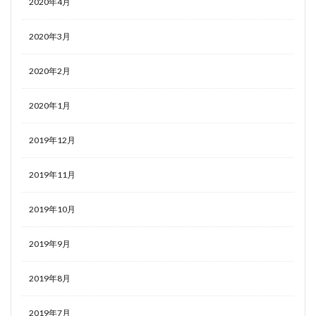
2020年4月
2020年3月
2020年2月
2020年1月
2019年12月
2019年11月
2019年10月
2019年9月
2019年8月
2019年7月