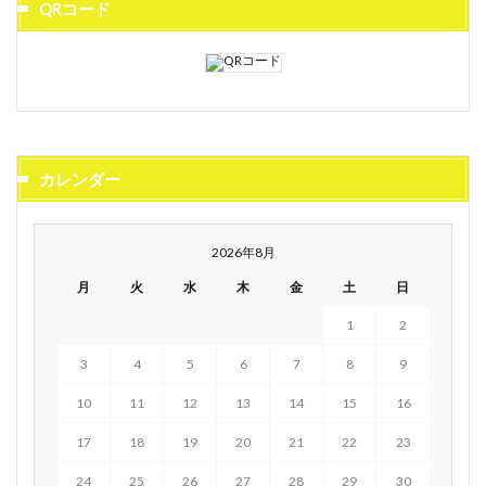
QRコード
カレンダー
2026年8月
月
火
水
木
金
土
日
1
2
3
4
5
6
7
8
9
10
11
12
13
14
15
16
17
18
19
20
21
22
23
24
25
26
27
28
29
30