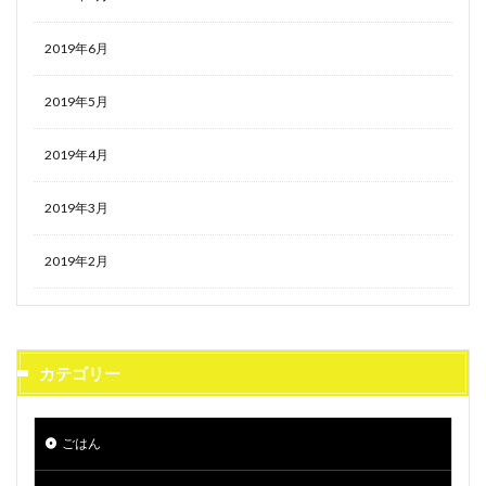
2019年6月
2019年5月
2019年4月
2019年3月
2019年2月
カテゴリー
ごはん