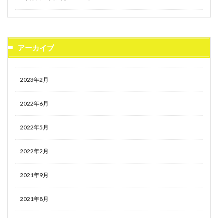
アーカイブ
2023年2月
2022年6月
2022年5月
2022年2月
2021年9月
2021年8月