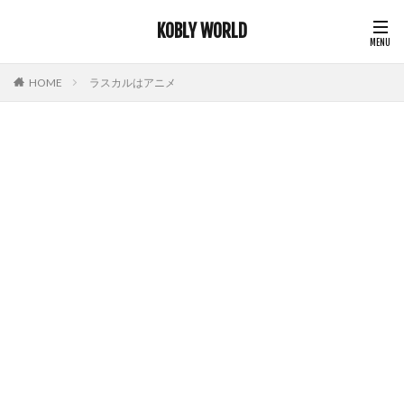
KOBLY WORLD
HOME
ラスカルはアニメ