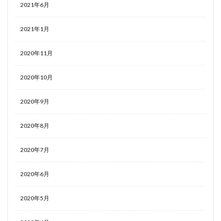
2021年6月
2021年1月
2020年11月
2020年10月
2020年9月
2020年8月
2020年7月
2020年6月
2020年5月