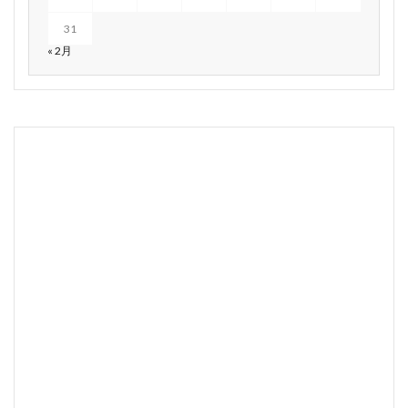
31
« 2月