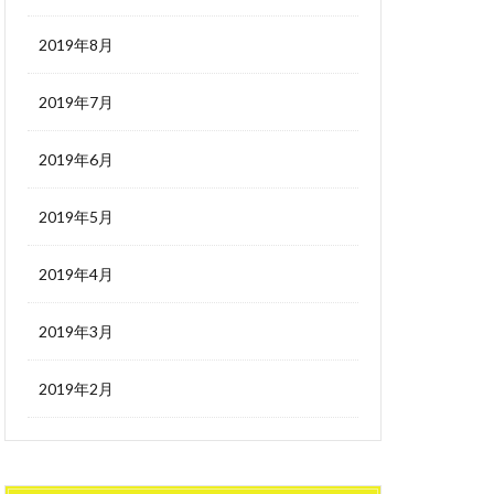
2019年8月
2019年7月
2019年6月
2019年5月
2019年4月
2019年3月
2019年2月