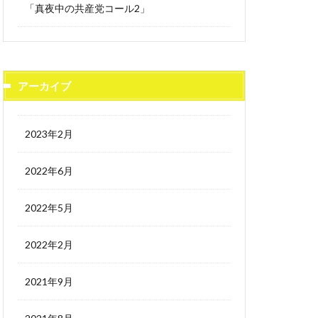
「真夜中の共産党コール2」
アーカイブ
2023年2月
2022年6月
2022年5月
2022年2月
2021年9月