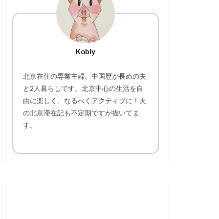
Kobly
北京在住の専業主婦。中国歴が長めの夫
と2人暮らしです。北京中心の生活を自
由に楽しく、なるべくアクティブに！夫
の北京滞在記も不定期ですが描いてま
す。