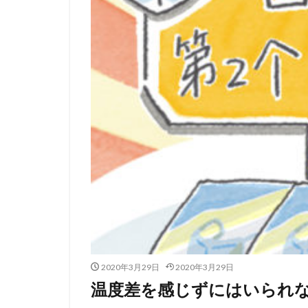
2020年3月29日
2020年3月29日
温度差を感じずにはいられ