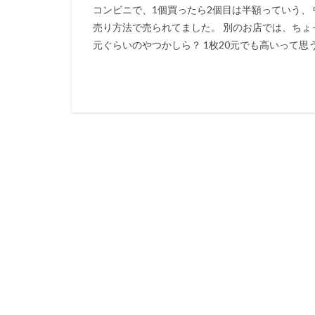
コンビニで、1個買ったら2個目は半額っていう、
売り方法で売られてました。 別のお店では、ちょ
元ぐらいのやつかしら？ 1枚20元でも高いって思