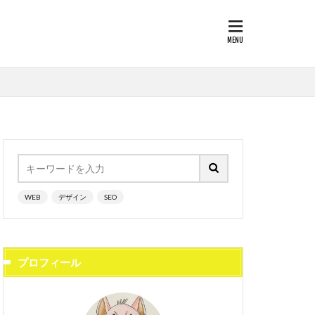
WEB
デザイン
SEO
プロフィール