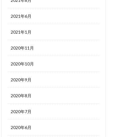
2021年8月
2021年6月
2021年1月
2020年11月
2020年10月
2020年9月
2020年8月
2020年7月
2020年6月