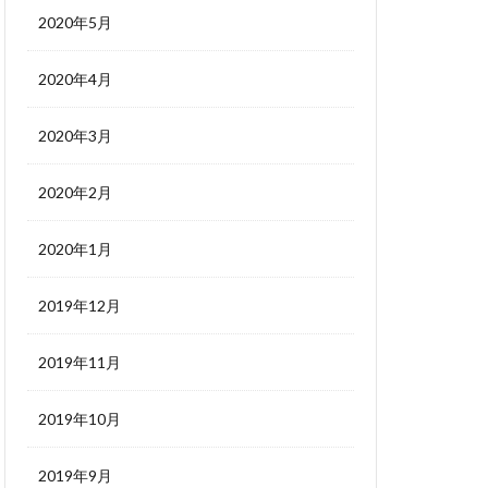
2020年5月
2020年4月
2020年3月
2020年2月
2020年1月
2019年12月
2019年11月
2019年10月
2019年9月