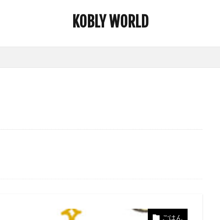
KOBLY WORLD
ごはん