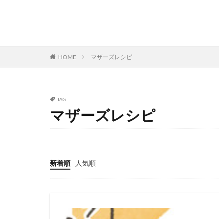
HOME
マザーズレシピ
TAG
マザーズレシピ
新着順
人気順