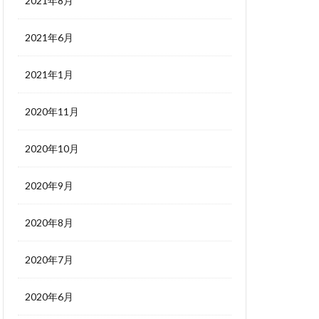
2021年8月
2021年6月
2021年1月
2020年11月
2020年10月
2020年9月
2020年8月
2020年7月
2020年6月