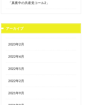
「真夜中の共産党コール2」
アーカイブ
2023年2月
2022年6月
2022年5月
2022年2月
2021年9月