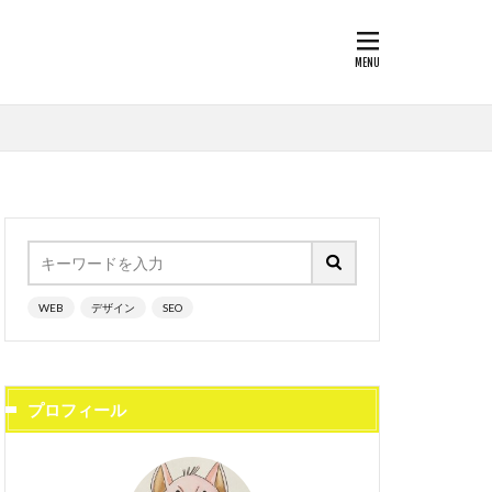
WEB
デザイン
SEO
プロフィール