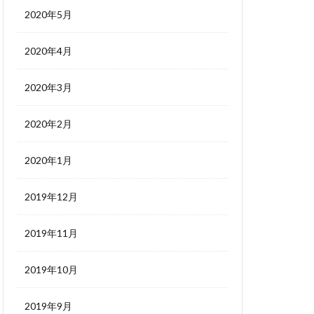
2020年5月
2020年4月
2020年3月
2020年2月
2020年1月
2019年12月
2019年11月
2019年10月
2019年9月