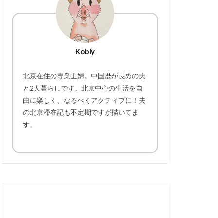
Kobly
北京在住の専業主婦。中国歴が長めの夫
と2人暮らしです。北京中心の生活を自
由に楽しく、なるべくアクティブに！夫
の北京滞在記も不定期ですが描いてま
す。