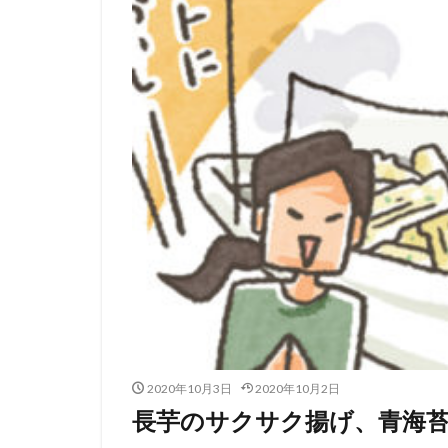
2020年10月3日
2020年10月2日
長芋のサクサク揚げ、青海