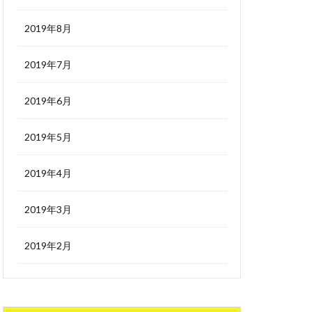
2019年8月
2019年7月
2019年6月
2019年5月
2019年4月
2019年3月
2019年2月