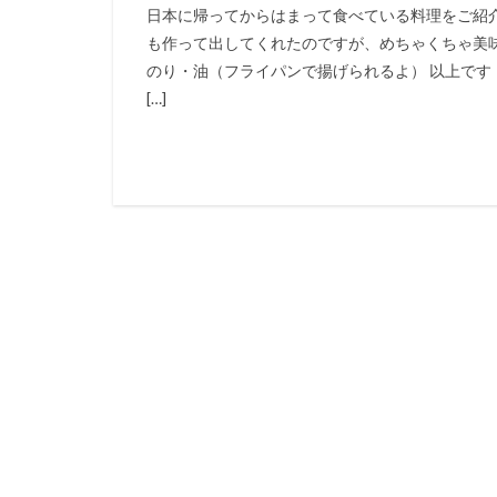
日本に帰ってからはまって食べている料理をご紹
も作って出してくれたのですが、めちゃくちゃ美
のり・油（フライパンで揚げられるよ） 以上です
[…]