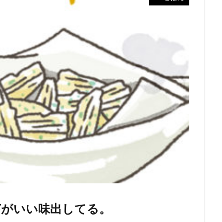
苔がいい味出してる。