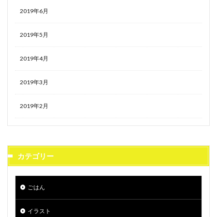
2019年6月
2019年5月
2019年4月
2019年3月
2019年2月
カテゴリー
ごはん
イラスト