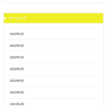
アーカイブ
2023年2月
2022年6月
2022年5月
2022年2月
2021年9月
2021年8月
2021年6月