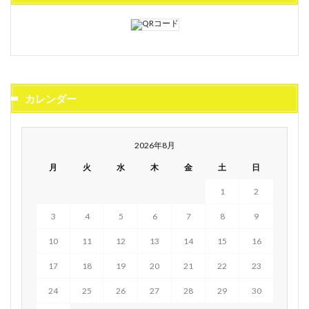
カレンダー
2026年8月
月
火
水
木
金
土
日
1
2
3
4
5
6
7
8
9
10
11
12
13
14
15
16
17
18
19
20
21
22
23
24
25
26
27
28
29
30