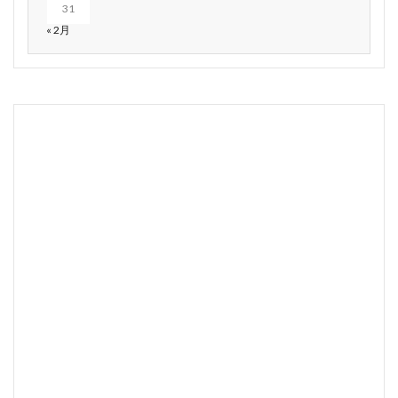
31
« 2月