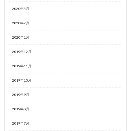
2020年3月
2020年2月
2020年1月
2019年12月
2019年11月
2019年10月
2019年9月
2019年8月
2019年7月