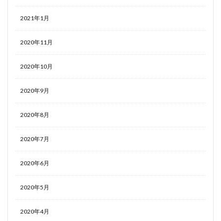
2021年1月
2020年11月
2020年10月
2020年9月
2020年8月
2020年7月
2020年6月
2020年5月
2020年4月