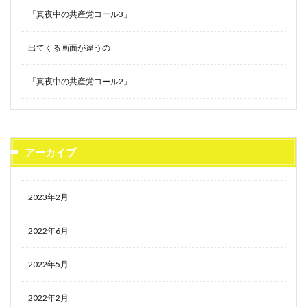
「真夜中の共産党コール3」
出てくる画面が違うの
「真夜中の共産党コール2」
アーカイブ
2023年2月
2022年6月
2022年5月
2022年2月