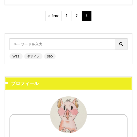
Prev
1
2
3
WEB
デザイン
SEO
プロフィール