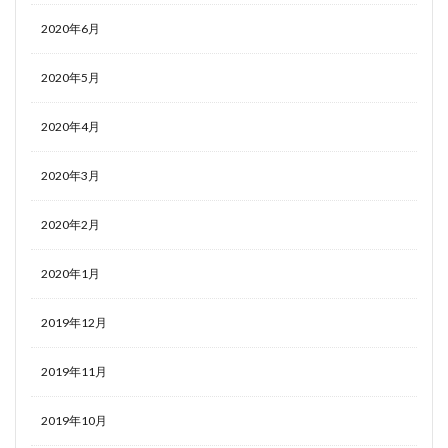
2020年6月
2020年5月
2020年4月
2020年3月
2020年2月
2020年1月
2019年12月
2019年11月
2019年10月