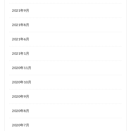
2021年9月
2021年8月
2021年6月
2021年1月
2020年11月
2020年10月
2020年9月
2020年8月
2020年7月