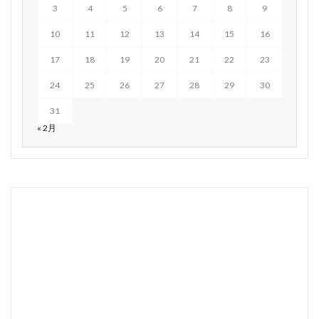
3
4
5
6
7
8
9
10
11
12
13
14
15
16
17
18
19
20
21
22
23
24
25
26
27
28
29
30
31
« 2月