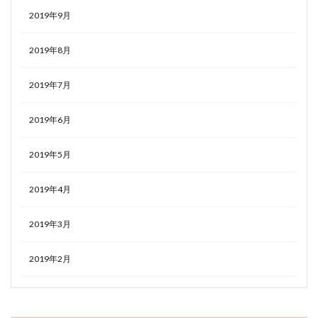
2019年9月
2019年8月
2019年7月
2019年6月
2019年5月
2019年4月
2019年3月
2019年2月