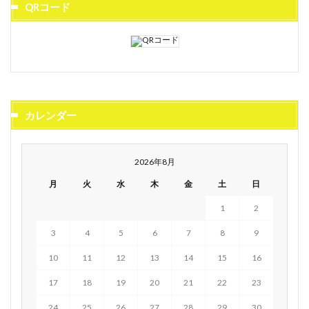
QRコード
カレンダー
2026年8月
月
火
水
木
金
土
日
1
2
3
4
5
6
7
8
9
10
11
12
13
14
15
16
17
18
19
20
21
22
23
24
25
26
27
28
29
30