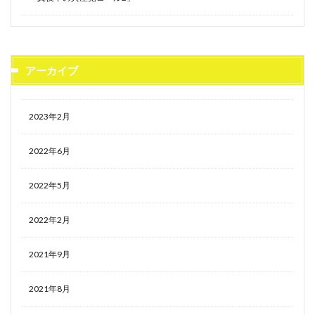
アーカイブ
2023年2月
2022年6月
2022年5月
2022年2月
2021年9月
2021年8月