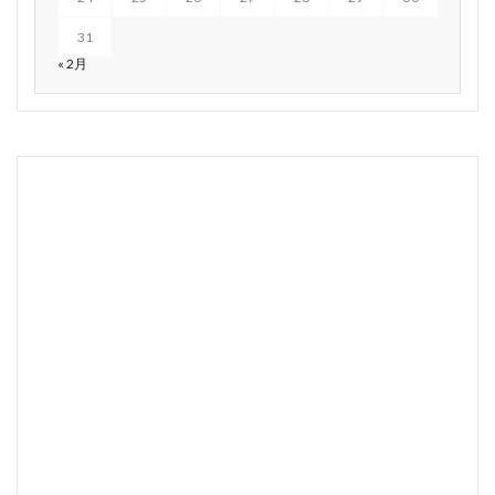
31
« 2月