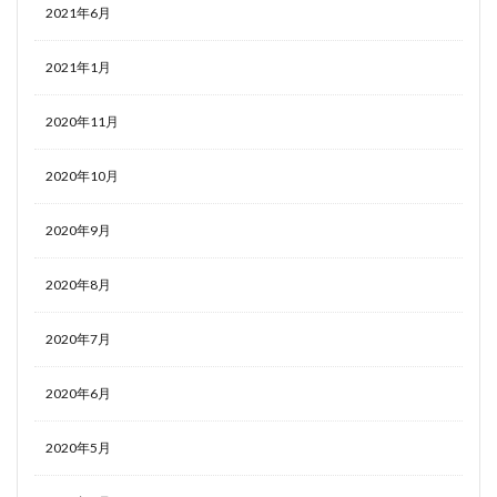
2021年6月
2021年1月
2020年11月
2020年10月
2020年9月
2020年8月
2020年7月
2020年6月
2020年5月