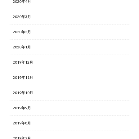
2020年4月
2020年3月
2020年2月
2020年1月
2019年12月
2019年11月
2019年10月
2019年9月
2019年8月
2019年7月