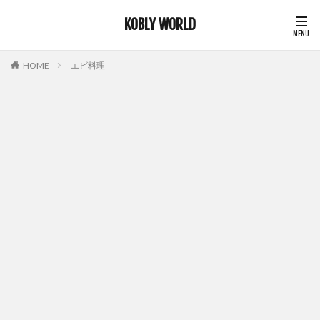
KOBLY WORLD
HOME
エビ料理