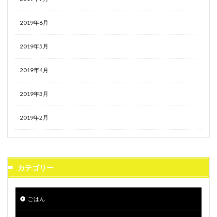
2019年6月
2019年5月
2019年4月
2019年3月
2019年2月
カテゴリー
ごはん