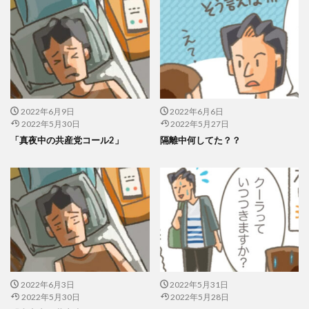
2022年6月9日
2022年6月6日
2022年5月30日
2022年5月27日
「真夜中の共産党コール2」
隔離中何してた？？
2022年6月3日
2022年5月31日
2022年5月30日
2022年5月28日