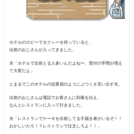
ホテルのロビーでタクシーを待っていると、
出前のおじさんが入ってきました。
夫「ホテルで出前とる人多いんだよね〜、受付の手間が増え
て大変だよ」
とまるでこのホテルの従業員のようにぶつくさ言い出す夫。
出前のおじさんは電話でお客さんに到着を伝え、
なんとレストランに入って行きました。
夫「レストランでケーキを出前してる不届き者がいるぞ！！
おかしいだろ！？レストランで注文しろよ！！」