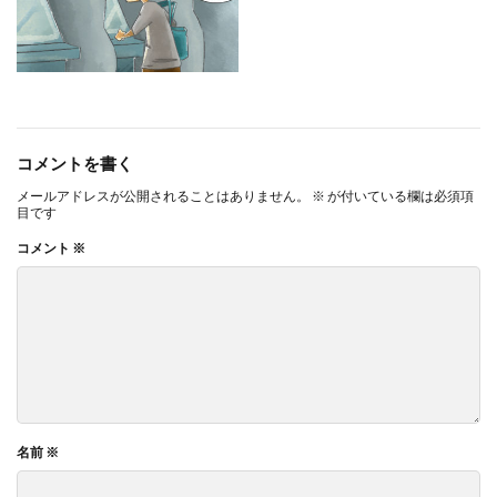
コメントを書く
メールアドレスが公開されることはありません。
※
が付いている欄は必須項
目です
コメント
※
名前
※