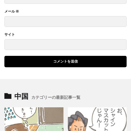
メール
※
サイト
中国
カテゴリーの最新記事一覧