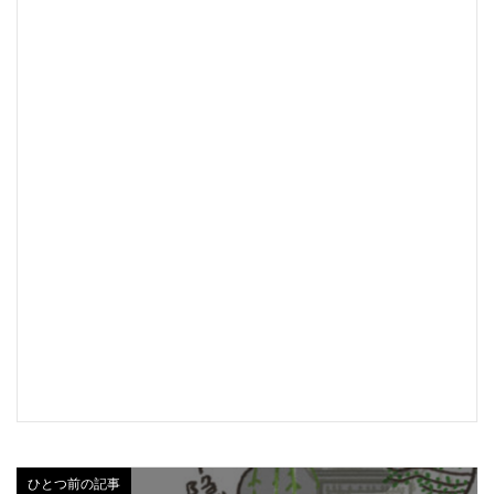
ひとつ前の記事