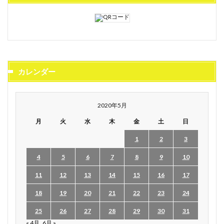
カレンダー
2020年5月
月
火
水
木
金
土
日
1
2
3
4
5
6
7
8
9
10
11
12
13
14
15
16
17
18
19
20
21
22
23
24
25
26
27
28
29
30
31
« 4月
6月 »