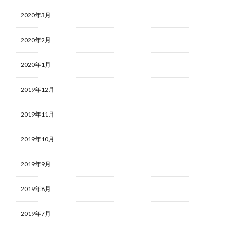
2020年3月
2020年2月
2020年1月
2019年12月
2019年11月
2019年10月
2019年9月
2019年8月
2019年7月