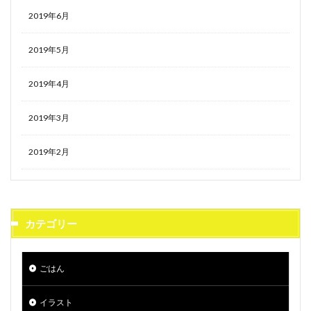
2019年6月
2019年5月
2019年4月
2019年3月
2019年2月
カテゴリー
ごはん
イラスト