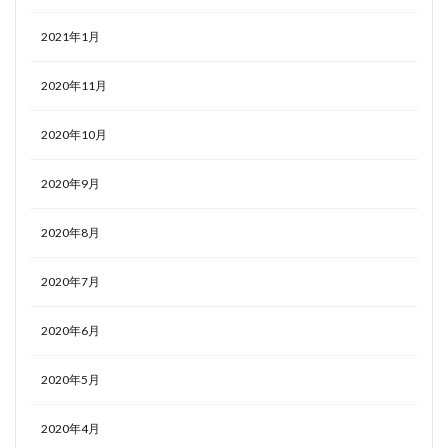
2021年1月
2020年11月
2020年10月
2020年9月
2020年8月
2020年7月
2020年6月
2020年5月
2020年4月