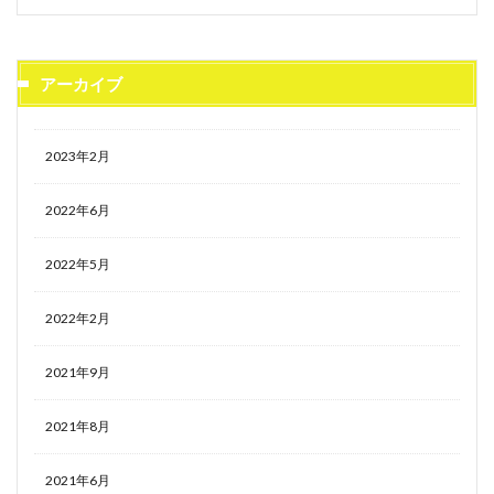
アーカイブ
2023年2月
2022年6月
2022年5月
2022年2月
2021年9月
2021年8月
2021年6月