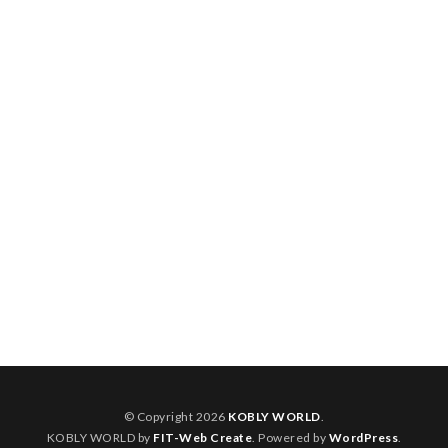
© Copyright 2026
KOBLY WORLD
.
KOBLY WORLD by
FIT-Web Create
. Powered by
WordPress
.