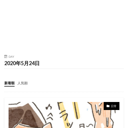
DAY
2020年5月24日
新着順
人気順
日常