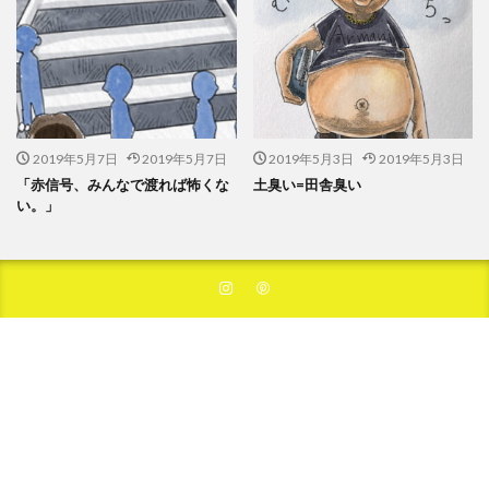
2019年5月7日
2019年5月7日
2019年5月3日
2019年5月3日
「赤信号、みんなで渡れば怖くな
土臭い=田舎臭い
い。」