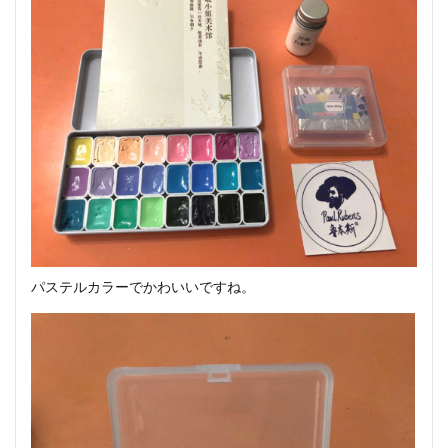
パステルカラーでかわいいですね。