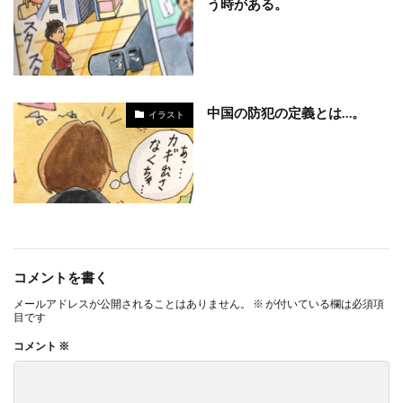
う時がある。
中国の防犯の定義とは…。
イラスト
コメントを書く
メールアドレスが公開されることはありません。
※
が付いている欄は必須項
目です
コメント
※