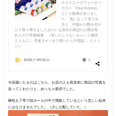
今回届いたものはこちら。お店の人も発送前に商品の写真を
送ってくれたりと、めっちゃ親切でした。
梱包も丁寧で段ボールの中で飛散しているという悲しい結末
にはなりませんでした。（少し心配していた。）