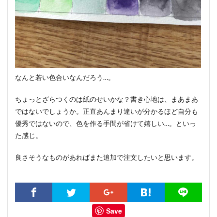
なんと若い色合いなんだろう…。
ちょっとざらつくのは紙のせいかな？書き心地は、まあまあ
ではないでしょうか。正直あんまり違いが分かるほど自分も
優秀ではないので、色を作る手間が省けて嬉しい…。といっ
た感じ。
良さそうなものがあればまた追加で注文したいと思います。
Save