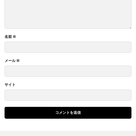
名前
※
メール
※
サイト