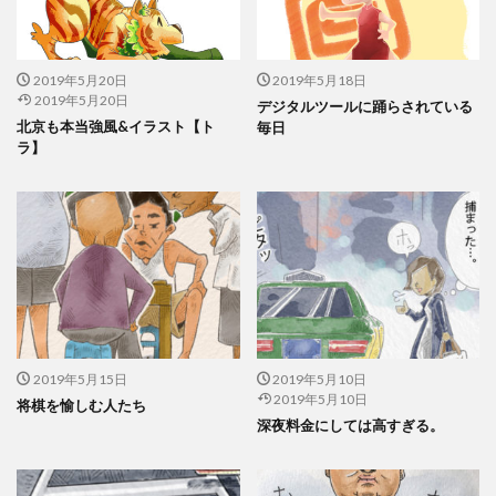
2019年5月20日
2019年5月18日
2019年5月20日
デジタルツールに踊らされている
北京も本当強風&イラスト【ト
毎日
ラ】
2019年5月15日
2019年5月10日
2019年5月10日
将棋を愉しむ人たち
深夜料金にしては高すぎる。