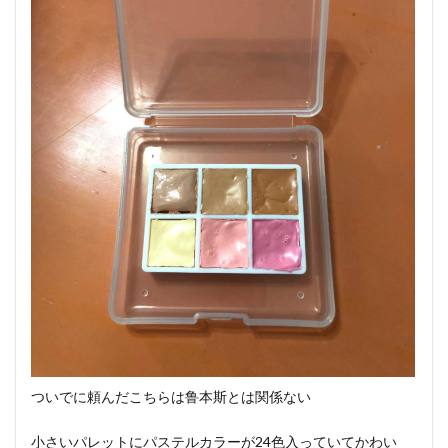
ついでに頼んだこちらは鲁本斯とは関係ない
小さいパレットにパステルカラーが24色入っていてかわい