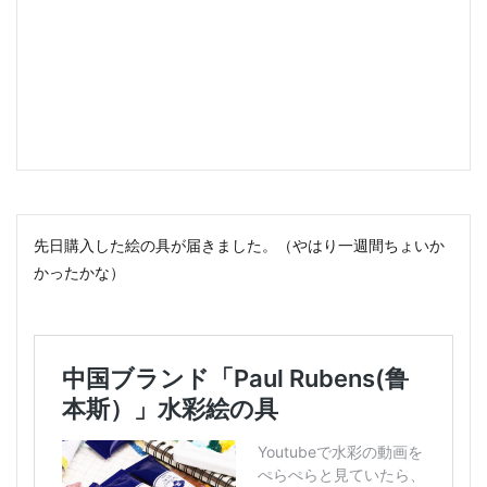
先日購入した絵の具が届きました。（やはり一週間ちょいか
かったかな）