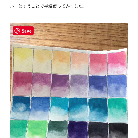
い！とゆうことで早速使ってみました。
Save