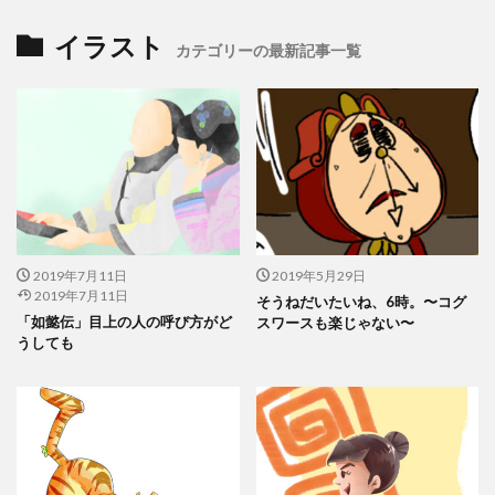
イラスト
カテゴリーの最新記事一覧
2019年7月11日
2019年5月29日
2019年7月11日
そうねだいたいね、6時。〜コグ
「如懿伝」目上の人の呼び方がど
スワースも楽じゃない〜
うしても