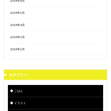
2019年6月
2019年5月
2019年4月
2019年3月
2019年2月
カテゴリー
ごはん
イラスト