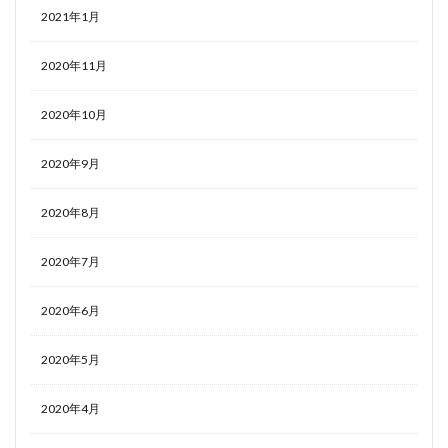
2021年1月
2020年11月
2020年10月
2020年9月
2020年8月
2020年7月
2020年6月
2020年5月
2020年4月