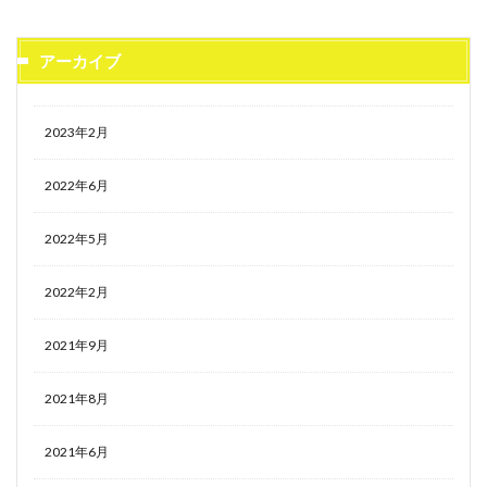
アーカイブ
2023年2月
2022年6月
2022年5月
2022年2月
2021年9月
2021年8月
2021年6月