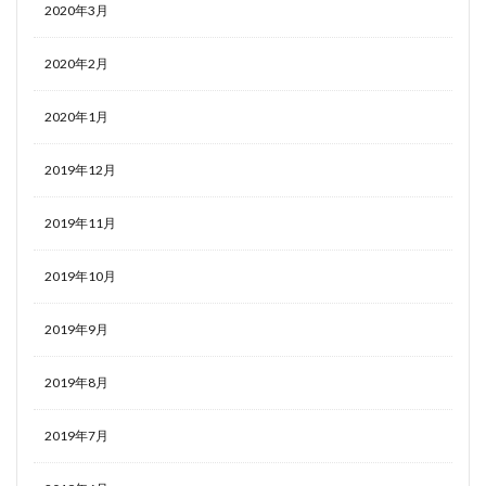
2020年3月
2020年2月
2020年1月
2019年12月
2019年11月
2019年10月
2019年9月
2019年8月
2019年7月