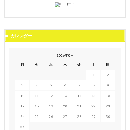
カレンダー
2026年8月
月
火
水
木
金
土
日
1
2
3
4
5
6
7
8
9
10
11
12
13
14
15
16
17
18
19
20
21
22
23
24
25
26
27
28
29
30
31