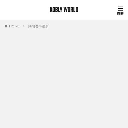
KOBLY WORLD
HOME
隈研吾事務所