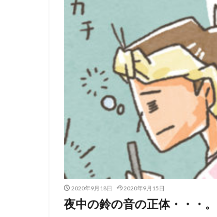
2020年9月18日
2020年9月15日
夜中の鈴の音の正体・・・。