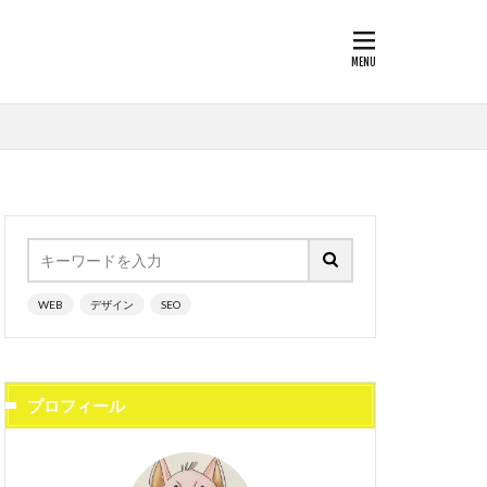
WEB
デザイン
SEO
プロフィール