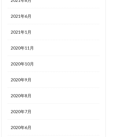
2021年8月
2021年6月
2021年1月
2020年11月
2020年10月
2020年9月
2020年8月
2020年7月
2020年6月