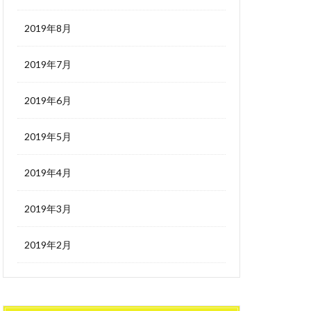
2019年8月
2019年7月
2019年6月
2019年5月
2019年4月
2019年3月
2019年2月