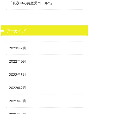
「真夜中の共産党コール2」
アーカイブ
2023年2月
2022年6月
2022年5月
2022年2月
2021年9月