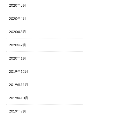
2020年5月
2020年4月
2020年3月
2020年2月
2020年1月
2019年12月
2019年11月
2019年10月
2019年9月