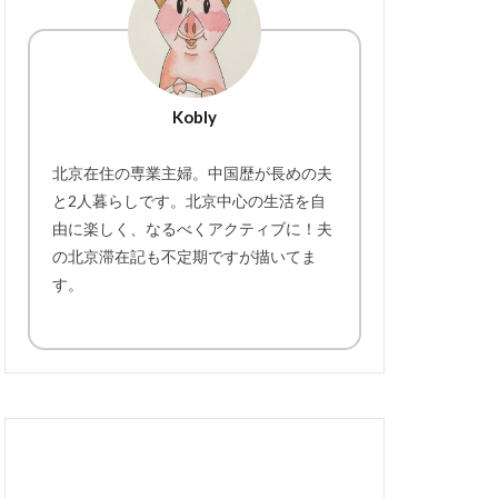
Kobly
北京在住の専業主婦。中国歴が長めの夫
と2人暮らしです。北京中心の生活を自
由に楽しく、なるべくアクティブに！夫
の北京滞在記も不定期ですが描いてま
す。