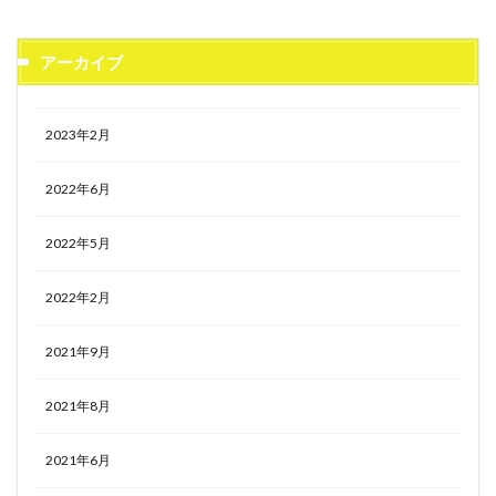
アーカイブ
2023年2月
2022年6月
2022年5月
2022年2月
2021年9月
2021年8月
2021年6月