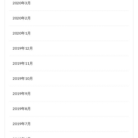
2020年3月
2020年2月
2020年1月
2019年12月
2019年11月
2019年10月
2019年9月
2019年8月
2019年7月