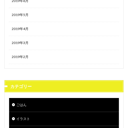
2019年6月
2019年5月
2019年4月
2019年3月
2019年2月
カテゴリー
ごはん
イラスト