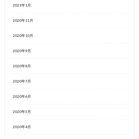
2021年1月
2020年11月
2020年10月
2020年9月
2020年8月
2020年7月
2020年6月
2020年5月
2020年4月