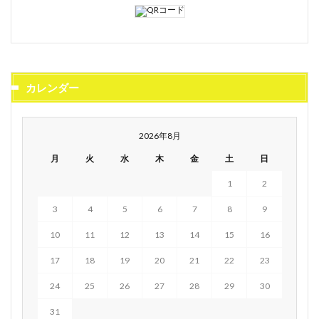
カレンダー
2026年8月
月
火
水
木
金
土
日
1
2
3
4
5
6
7
8
9
10
11
12
13
14
15
16
17
18
19
20
21
22
23
24
25
26
27
28
29
30
31