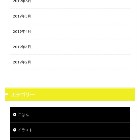
2019年6月
2019年5月
2019年4月
2019年3月
2019年2月
カテゴリー
ごはん
イラスト