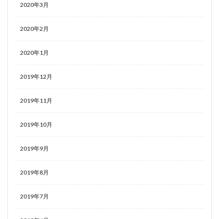
2020年3月
2020年2月
2020年1月
2019年12月
2019年11月
2019年10月
2019年9月
2019年8月
2019年7月