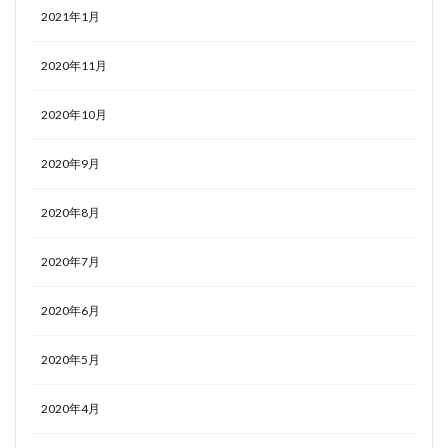
2021年1月
2020年11月
2020年10月
2020年9月
2020年8月
2020年7月
2020年6月
2020年5月
2020年4月