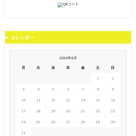
カレンダー
2026年8月
月
火
水
木
金
土
日
1
2
3
4
5
6
7
8
9
10
11
12
13
14
15
16
17
18
19
20
21
22
23
24
25
26
27
28
29
30
31