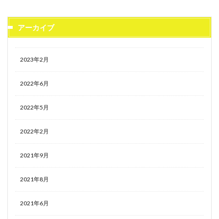
アーカイブ
2023年2月
2022年6月
2022年5月
2022年2月
2021年9月
2021年8月
2021年6月