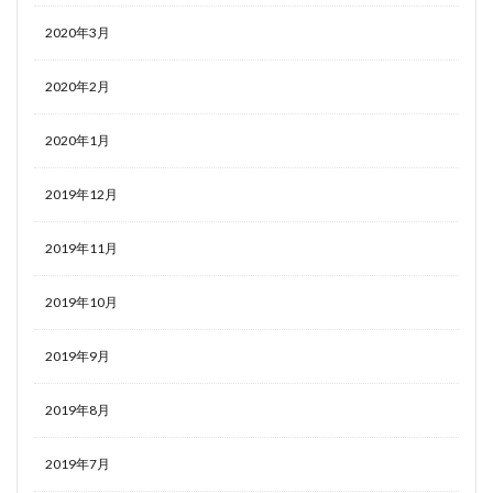
2020年3月
2020年2月
2020年1月
2019年12月
2019年11月
2019年10月
2019年9月
2019年8月
2019年7月