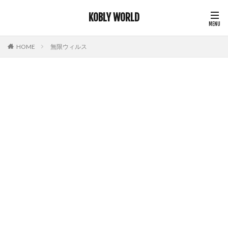
KOBLY WORLD
HOME
無限ウィルス