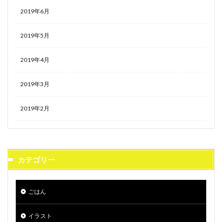
2019年6月
2019年5月
2019年4月
2019年3月
2019年2月
カテゴリー
ごはん
イラスト