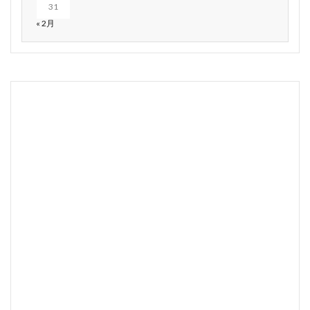
31
« 2月