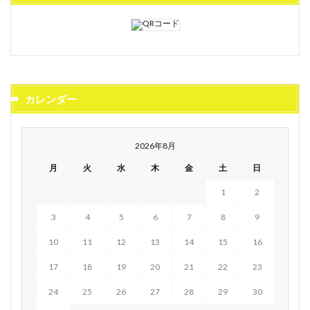
カレンダー
2026年8月
月
火
水
木
金
土
日
1
2
3
4
5
6
7
8
9
10
11
12
13
14
15
16
17
18
19
20
21
22
23
24
25
26
27
28
29
30