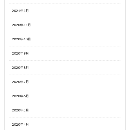
2021年1月
2020年11月
2020年10月
2020年9月
2020年8月
2020年7月
2020年6月
2020年5月
2020年4月