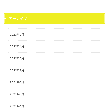
アーカイブ
2023年2月
2022年6月
2022年5月
2022年2月
2021年9月
2021年8月
2021年6月