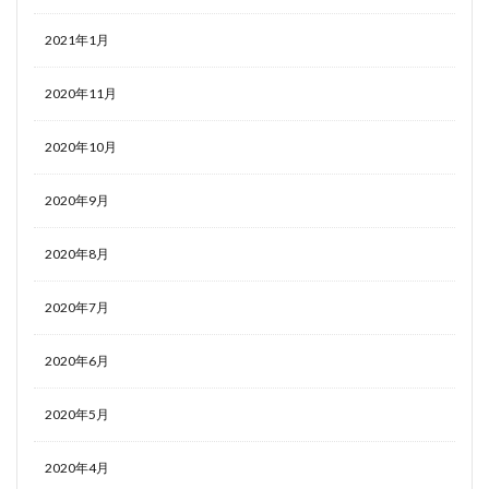
2021年1月
2020年11月
2020年10月
2020年9月
2020年8月
2020年7月
2020年6月
2020年5月
2020年4月