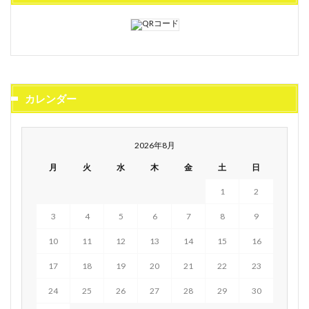
カレンダー
2026年8月
月
火
水
木
金
土
日
1
2
3
4
5
6
7
8
9
10
11
12
13
14
15
16
17
18
19
20
21
22
23
24
25
26
27
28
29
30