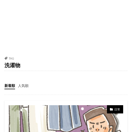
TAG
洗濯物
新着順
人気順
日常