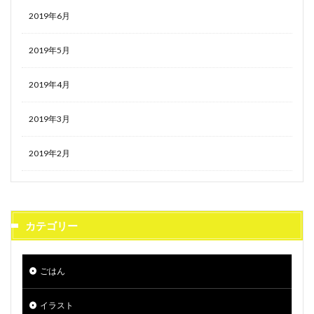
2019年6月
2019年5月
2019年4月
2019年3月
2019年2月
カテゴリー
ごはん
イラスト