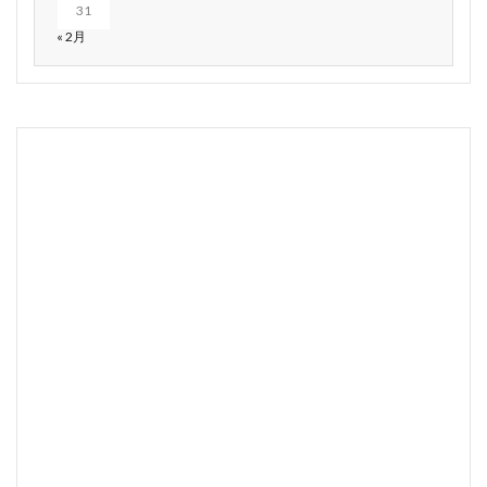
31
« 2月