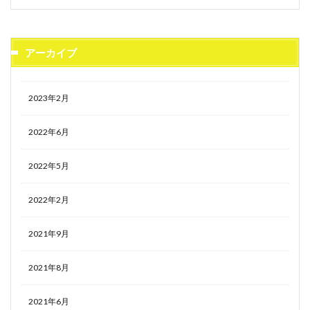
アーカイブ
2023年2月
2022年6月
2022年5月
2022年2月
2021年9月
2021年8月
2021年6月