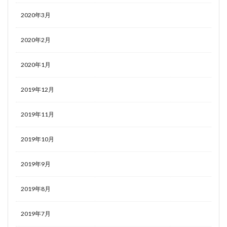
2020年3月
2020年2月
2020年1月
2019年12月
2019年11月
2019年10月
2019年9月
2019年8月
2019年7月