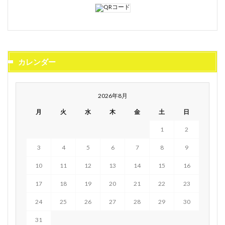
カレンダー
2026年8月
月
火
水
木
金
土
日
1
2
3
4
5
6
7
8
9
10
11
12
13
14
15
16
17
18
19
20
21
22
23
24
25
26
27
28
29
30
31