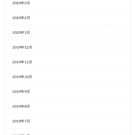
2020年3月
2020年2月
2020年1月
2019年12月
2019年11月
2019年10月
2019年9月
2019年8月
2019年7月