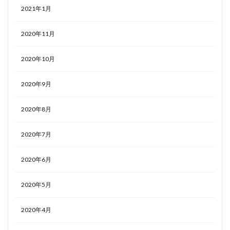
2021年1月
2020年11月
2020年10月
2020年9月
2020年8月
2020年7月
2020年6月
2020年5月
2020年4月