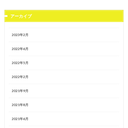
アーカイブ
2023年2月
2022年6月
2022年5月
2022年2月
2021年9月
2021年8月
2021年6月