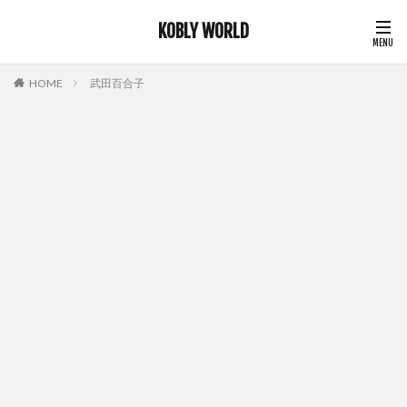
KOBLY WORLD
HOME
武田百合子