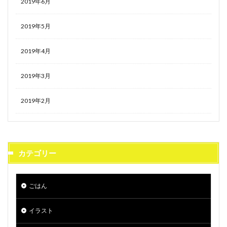
2019年6月
2019年5月
2019年4月
2019年3月
2019年2月
カテゴリー
ごはん
イラスト