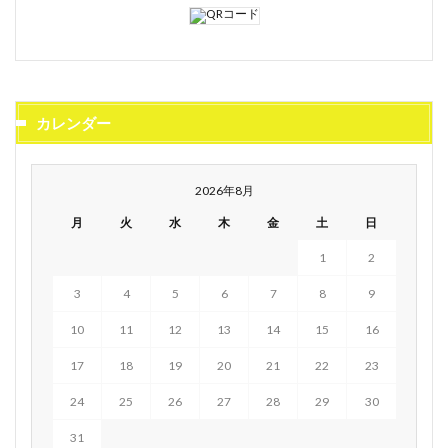
カレンダー
2026年8月
月
火
水
木
金
土
日
1
2
3
4
5
6
7
8
9
10
11
12
13
14
15
16
17
18
19
20
21
22
23
24
25
26
27
28
29
30
31