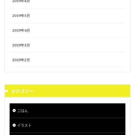
2019年6月
2019年5月
2019年4月
2019年3月
2019年2月
カテゴリー
ごはん
イラスト