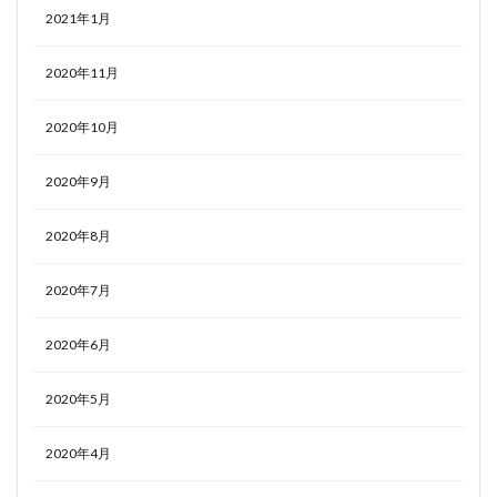
2021年1月
2020年11月
2020年10月
2020年9月
2020年8月
2020年7月
2020年6月
2020年5月
2020年4月