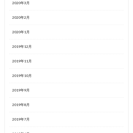
2020年3月
2020年2月
2020年1月
2019年12月
2019年11月
2019年10月
2019年9月
2019年8月
2019年7月