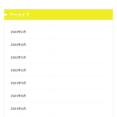
アーカイブ
2023年2月
2022年6月
2022年5月
2022年2月
2021年9月
2021年8月
2021年6月