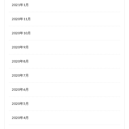
2021年1月
2020年11月
2020年10月
2020年9月
2020年8月
2020年7月
2020年6月
2020年5月
2020年4月