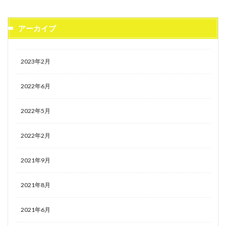
アーカイブ
2023年2月
2022年6月
2022年5月
2022年2月
2021年9月
2021年8月
2021年6月