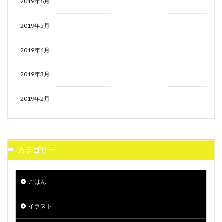
2019年6月
2019年5月
2019年4月
2019年3月
2019年2月
カテゴリー
ごはん
イラスト