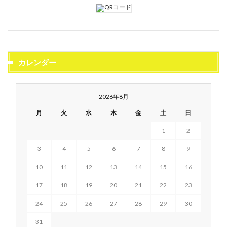
カレンダー
2026年8月
月
火
水
木
金
土
日
1
2
3
4
5
6
7
8
9
10
11
12
13
14
15
16
17
18
19
20
21
22
23
24
25
26
27
28
29
30
31