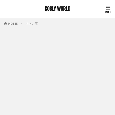
KOBLY WORLD
HOME
小さい店