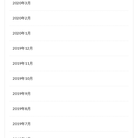
2020年3月
2020年2月
2020年1月
2019年12月
2019年11月
2019年10月
2019年9月
2019年8月
2019年7月