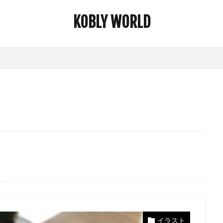
KOBLY WORLD
イラスト