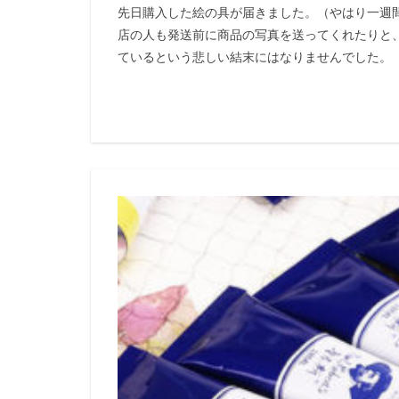
先日購入した絵の具が届きました。（やはり一
店の人も発送前に商品の写真を送ってくれたりと
ているという悲しい結末にはなりませんでした。（少