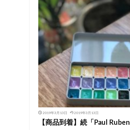
2019年3月13日
2019年3月13日
【商品到着】続「Paul Rub