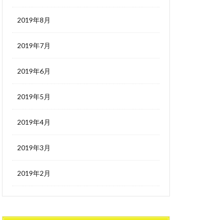
2019年8月
2019年7月
2019年6月
2019年5月
2019年4月
2019年3月
2019年2月