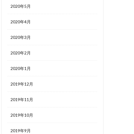
2020年5月
2020年4月
2020年3月
2020年2月
2020年1月
2019年12月
2019年11月
2019年10月
2019年9月