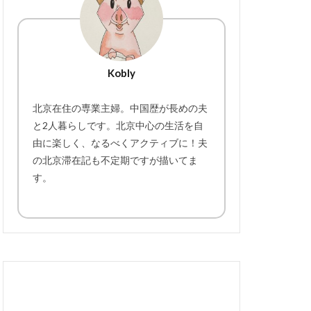
Kobly
北京在住の専業主婦。中国歴が長めの夫
と2人暮らしです。北京中心の生活を自
由に楽しく、なるべくアクティブに！夫
の北京滞在記も不定期ですが描いてま
す。