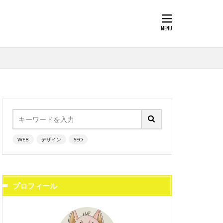
WEB
デザイン
SEO
プロフィール