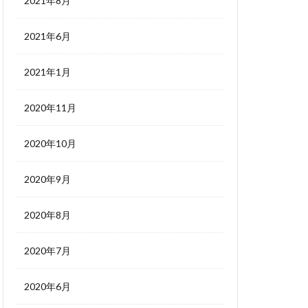
2021年8月
2021年6月
2021年1月
2020年11月
2020年10月
2020年9月
2020年8月
2020年7月
2020年6月