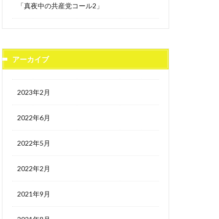
「真夜中の共産党コール2」
アーカイブ
2023年2月
2022年6月
2022年5月
2022年2月
2021年9月