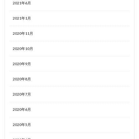
2021年6月
2021年1月
2020年11月
2020年10月
2020年9月
2020年8月
2020年7月
2020年6月
2020年5月