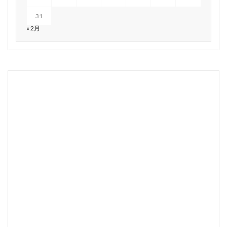
31
« 2月