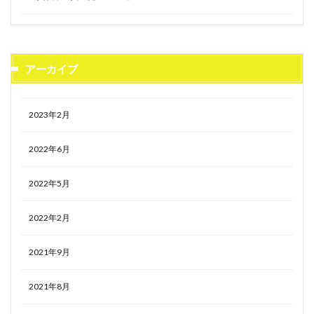
アーカイブ
2023年2月
2022年6月
2022年5月
2022年2月
2021年9月
2021年8月