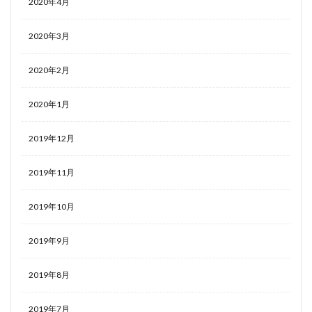
2020年4月
2020年3月
2020年2月
2020年1月
2019年12月
2019年11月
2019年10月
2019年9月
2019年8月
2019年7月