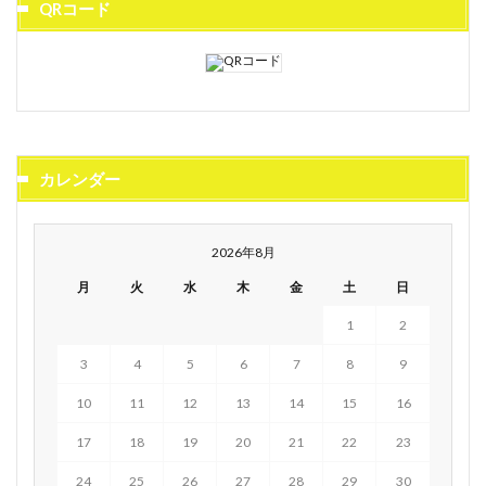
QRコード
カレンダー
2026年8月
月
火
水
木
金
土
日
1
2
3
4
5
6
7
8
9
10
11
12
13
14
15
16
17
18
19
20
21
22
23
24
25
26
27
28
29
30