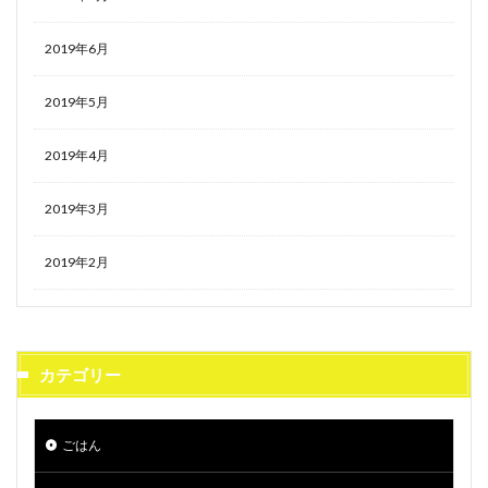
2019年6月
2019年5月
2019年4月
2019年3月
2019年2月
カテゴリー
ごはん