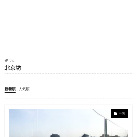
TAG
北京坊
新着順
人気順
中国