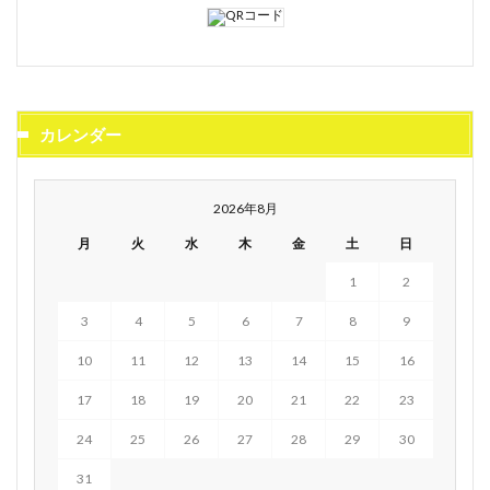
カレンダー
2026年8月
月
火
水
木
金
土
日
1
2
3
4
5
6
7
8
9
10
11
12
13
14
15
16
17
18
19
20
21
22
23
24
25
26
27
28
29
30
31