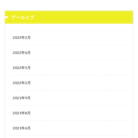
アーカイブ
2023年2月
2022年6月
2022年5月
2022年2月
2021年9月
2021年8月
2021年6月