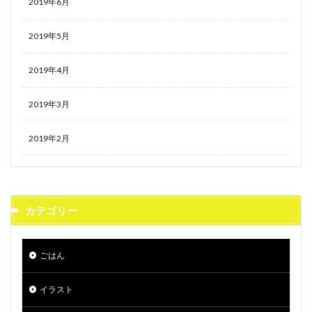
2019年6月
2019年5月
2019年4月
2019年3月
2019年2月
カテゴリー
ごはん
イラスト