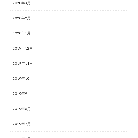
2020年3月
2020年2月
2020年1月
2019年12月
2019年11月
2019年10月
2019年9月
2019年8月
2019年7月