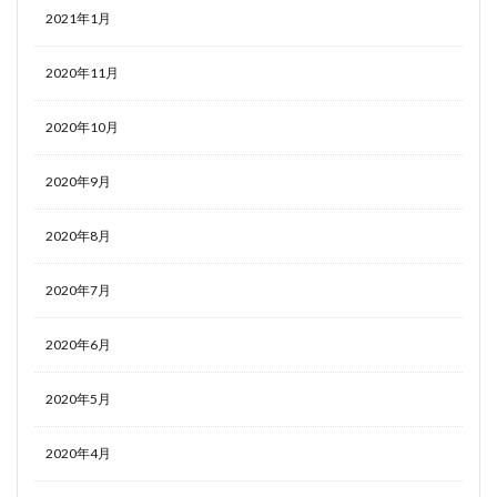
2021年1月
2020年11月
2020年10月
2020年9月
2020年8月
2020年7月
2020年6月
2020年5月
2020年4月