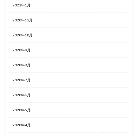
2021年1月
2020年11月
2020年10月
2020年9月
2020年8月
2020年7月
2020年6月
2020年5月
2020年4月