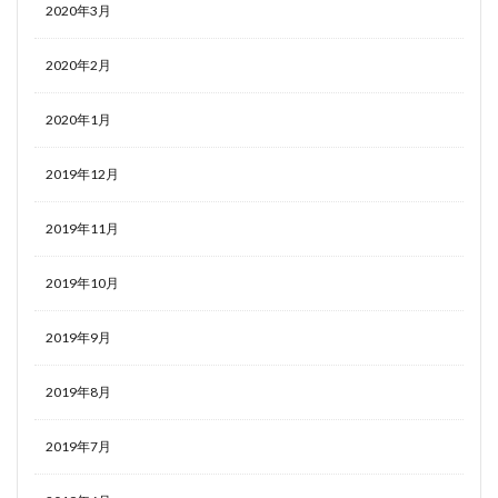
2020年3月
2020年2月
2020年1月
2019年12月
2019年11月
2019年10月
2019年9月
2019年8月
2019年7月