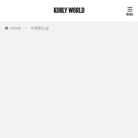
KOBLY WORLD
HOME
中華聖公会