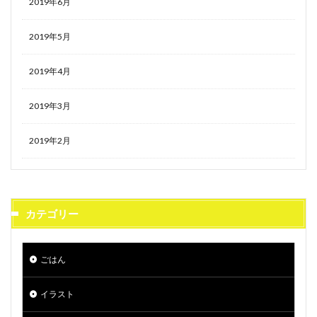
2019年6月
2019年5月
2019年4月
2019年3月
2019年2月
カテゴリー
ごはん
イラスト