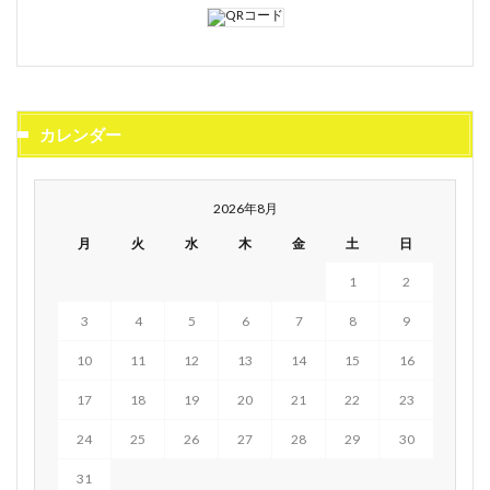
カレンダー
2026年8月
月
火
水
木
金
土
日
1
2
3
4
5
6
7
8
9
10
11
12
13
14
15
16
17
18
19
20
21
22
23
24
25
26
27
28
29
30
31