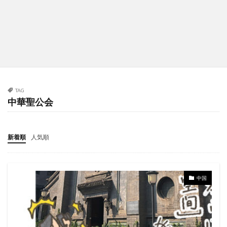
TAG
中華聖公会
新着順
人気順
中国