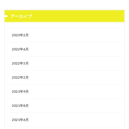
アーカイブ
2023年2月
2022年6月
2022年5月
2022年2月
2021年9月
2021年8月
2021年6月