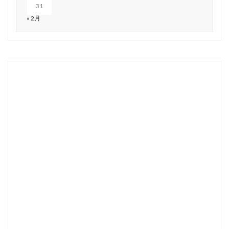
31
« 2月