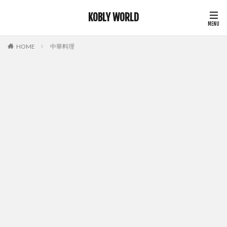
KOBLY WORLD
HOME
中華料理