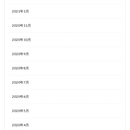
2021年1月
2020年11月
2020年10月
2020年9月
2020年8月
2020年7月
2020年6月
2020年5月
2020年4月