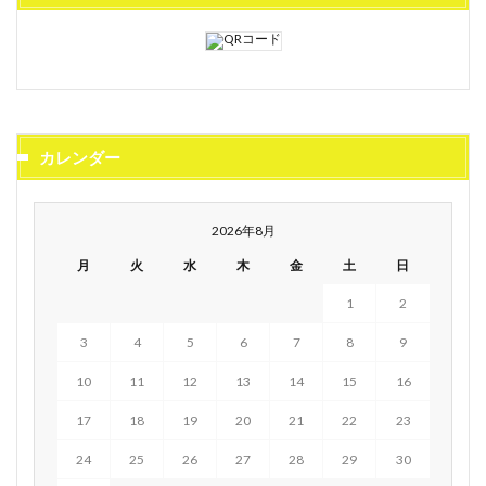
カレンダー
2026年8月
月
火
水
木
金
土
日
1
2
3
4
5
6
7
8
9
10
11
12
13
14
15
16
17
18
19
20
21
22
23
24
25
26
27
28
29
30