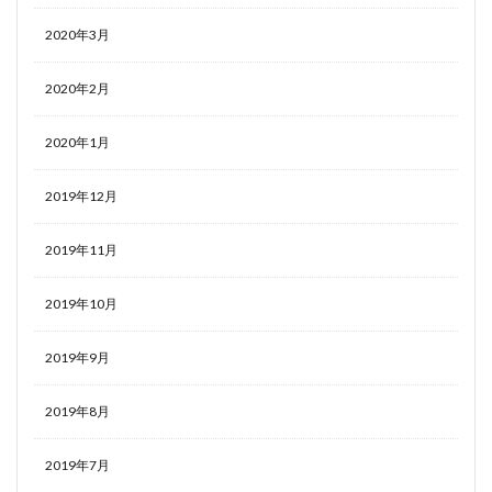
2020年3月
2020年2月
2020年1月
2019年12月
2019年11月
2019年10月
2019年9月
2019年8月
2019年7月