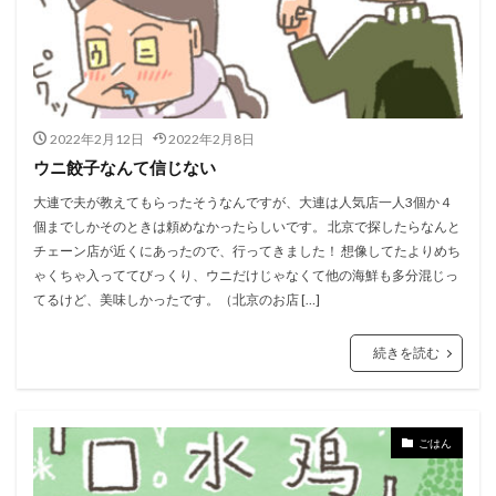
2022年2月12日
2022年2月8日
ウニ餃子なんて信じない
大連で夫が教えてもらったそうなんですが、大連は人気店一人3個か４
個までしかそのときは頼めなかったらしいです。 北京で探したらなんと
チェーン店が近くにあったので、行ってきました！ 想像してたよりめち
ゃくちゃ入っててびっくり、ウニだけじゃなくて他の海鮮も多分混じっ
てるけど、美味しかったです。（北京のお店 […]
続きを読む
ごはん