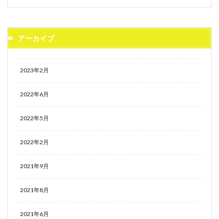
アーカイブ
2023年2月
2022年6月
2022年5月
2022年2月
2021年9月
2021年8月
2021年6月