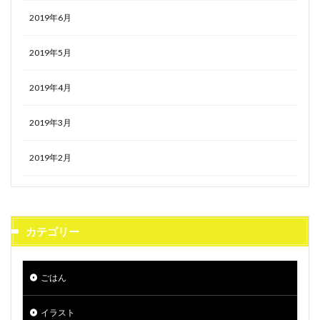
2019年6月
2019年5月
2019年4月
2019年3月
2019年2月
カテゴリー
ごはん
イラスト