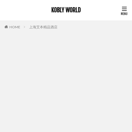
KOBLY WORLD
HOME
上海艾本精品酒店