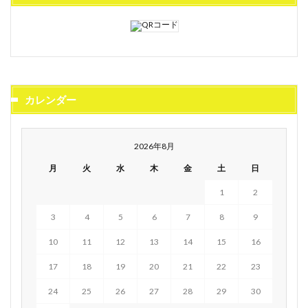
カレンダー
2026年8月
月
火
水
木
金
土
日
1
2
3
4
5
6
7
8
9
10
11
12
13
14
15
16
17
18
19
20
21
22
23
24
25
26
27
28
29
30