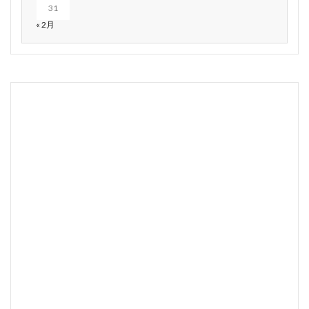
31
« 2月