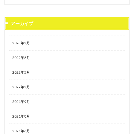
アーカイブ
2023年2月
2022年6月
2022年5月
2022年2月
2021年9月
2021年8月
2021年6月