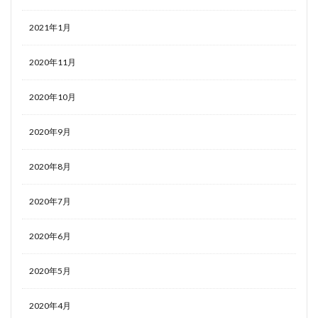
2021年1月
2020年11月
2020年10月
2020年9月
2020年8月
2020年7月
2020年6月
2020年5月
2020年4月