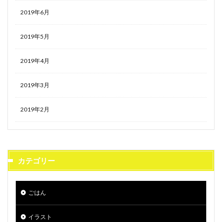
2019年6月
2019年5月
2019年4月
2019年3月
2019年2月
カテゴリー
ごはん
イラスト