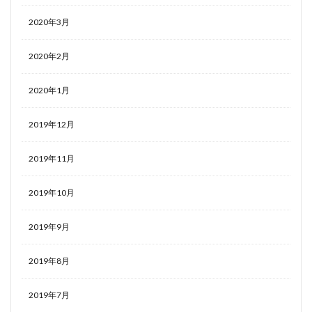
2020年3月
2020年2月
2020年1月
2019年12月
2019年11月
2019年10月
2019年9月
2019年8月
2019年7月