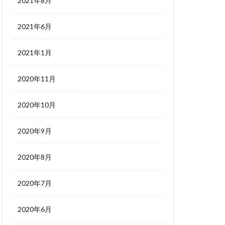
2021年8月
2021年6月
2021年1月
2020年11月
2020年10月
2020年9月
2020年8月
2020年7月
2020年6月