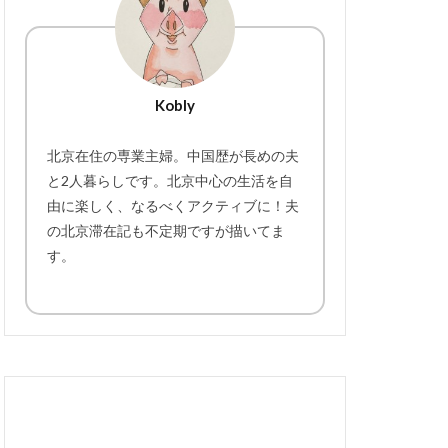
Kobly
北京在住の専業主婦。中国歴が長めの夫
と2人暮らしです。北京中心の生活を自
由に楽しく、なるべくアクティブに！夫
の北京滞在記も不定期ですが描いてま
す。