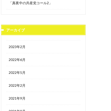
「真夜中の共産党コール2」
アーカイブ
2023年2月
2022年6月
2022年5月
2022年2月
2021年9月