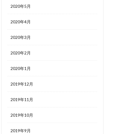
2020年5月
2020年4月
2020年3月
2020年2月
2020年1月
2019年12月
2019年11月
2019年10月
2019年9月