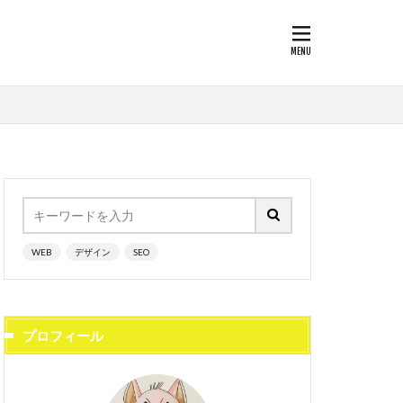
WEB
デザイン
SEO
プロフィール