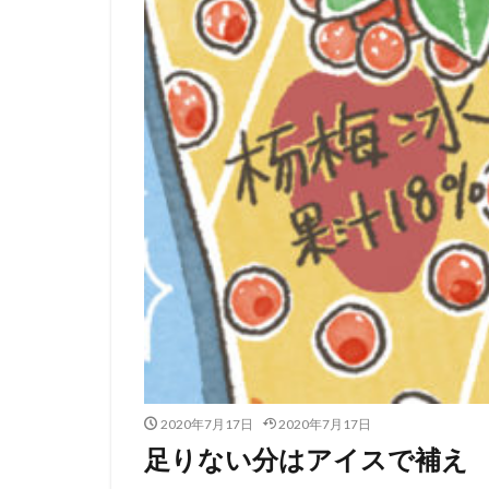
2020年7月17日
2020年7月17日
足りない分はアイスで補え