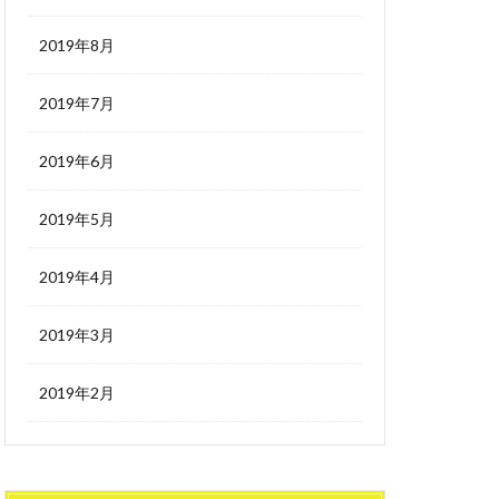
2019年8月
2019年7月
2019年6月
2019年5月
2019年4月
2019年3月
2019年2月