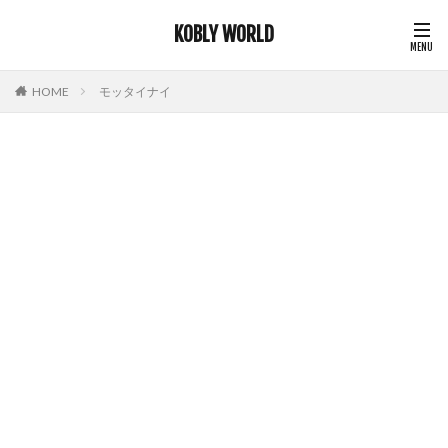
KOBLY WORLD
HOME
モッタイナイ