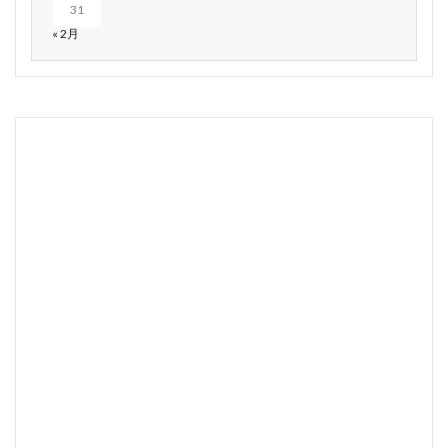
31
« 2月