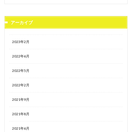
アーカイブ
2023年2月
2022年6月
2022年5月
2022年2月
2021年9月
2021年8月
2021年6月