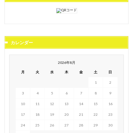
カレンダー
2026年8月
月
火
水
木
金
土
日
1
2
3
4
5
6
7
8
9
10
11
12
13
14
15
16
17
18
19
20
21
22
23
24
25
26
27
28
29
30