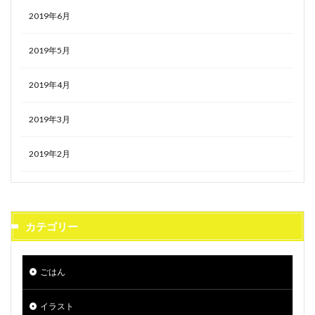
2019年6月
2019年5月
2019年4月
2019年3月
2019年2月
カテゴリー
ごはん
イラスト