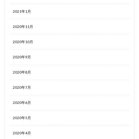
2021年1月
2020年11月
2020年10月
2020年9月
2020年8月
2020年7月
2020年6月
2020年5月
2020年4月