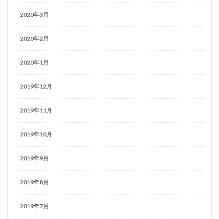
2020年3月
2020年2月
2020年1月
2019年12月
2019年11月
2019年10月
2019年9月
2019年8月
2019年7月