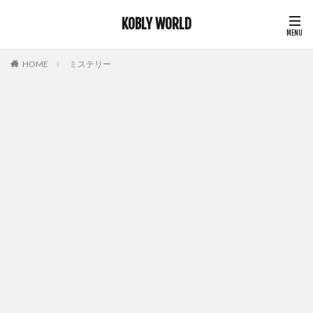
KOBLY WORLD
HOME
ミステリー