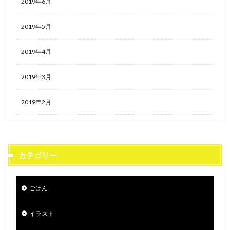
2019年6月
2019年5月
2019年4月
2019年3月
2019年2月
カテゴリー
ごはん
イラスト