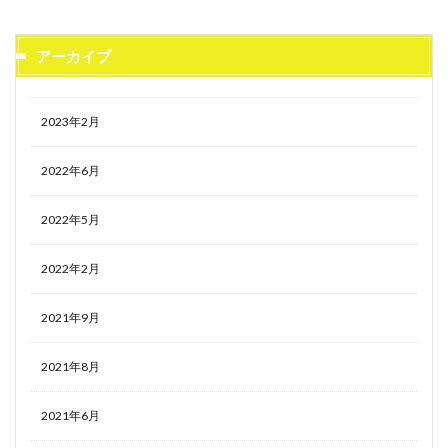
アーカイブ
2023年2月
2022年6月
2022年5月
2022年2月
2021年9月
2021年8月
2021年6月