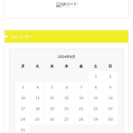
カレンダー
2026年8月
月
火
水
木
金
土
日
1
2
3
4
5
6
7
8
9
10
11
12
13
14
15
16
17
18
19
20
21
22
23
24
25
26
27
28
29
30
31