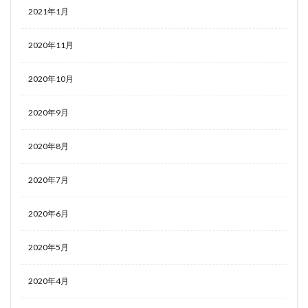
2021年1月
2020年11月
2020年10月
2020年9月
2020年8月
2020年7月
2020年6月
2020年5月
2020年4月