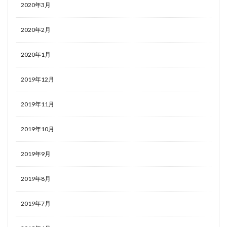
2020年3月
2020年2月
2020年1月
2019年12月
2019年11月
2019年10月
2019年9月
2019年8月
2019年7月