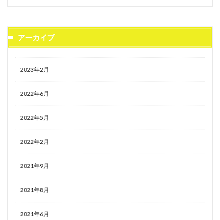
アーカイブ
2023年2月
2022年6月
2022年5月
2022年2月
2021年9月
2021年8月
2021年6月