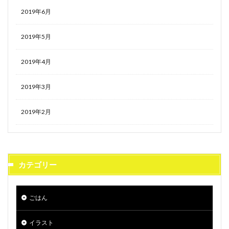
2019年6月
2019年5月
2019年4月
2019年3月
2019年2月
カテゴリー
ごはん
イラスト