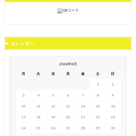
カレンダー
2026年8月
月
火
水
木
金
土
日
1
2
3
4
5
6
7
8
9
10
11
12
13
14
15
16
17
18
19
20
21
22
23
24
25
26
27
28
29
30