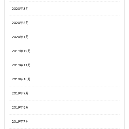
2020年3月
2020年2月
2020年1月
2019年12月
2019年11月
2019年10月
2019年9月
2019年8月
2019年7月