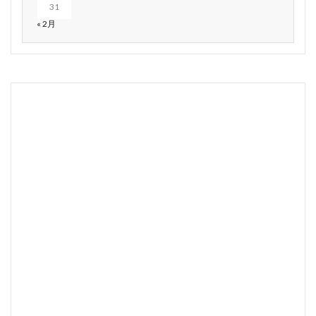
31
« 2月