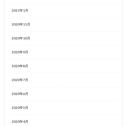
2021年1月
2020年11月
2020年10月
2020年9月
2020年8月
2020年7月
2020年6月
2020年5月
2020年4月