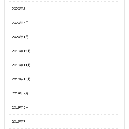
2020年3月
2020年2月
2020年1月
2019年12月
2019年11月
2019年10月
2019年9月
2019年8月
2019年7月