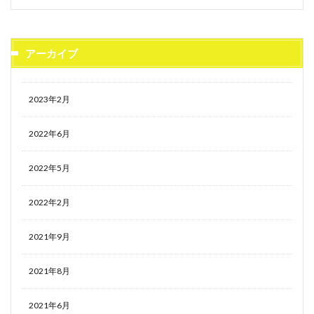
アーカイブ
2023年2月
2022年6月
2022年5月
2022年2月
2021年9月
2021年8月
2021年6月