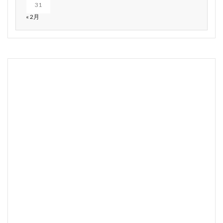
31
« 2月