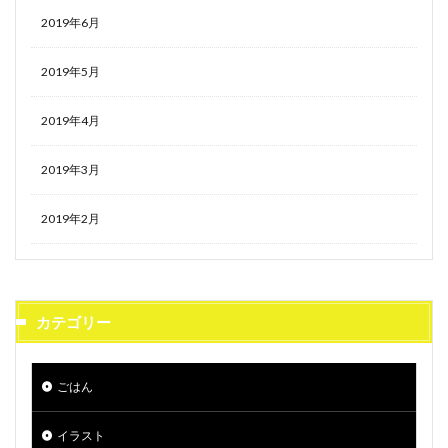
2019年6月
2019年5月
2019年4月
2019年3月
2019年2月
カテゴリー
ごはん
イラスト