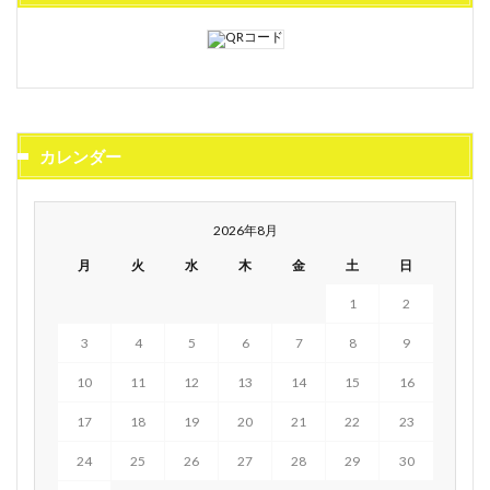
カレンダー
2026年8月
月
火
水
木
金
土
日
1
2
3
4
5
6
7
8
9
10
11
12
13
14
15
16
17
18
19
20
21
22
23
24
25
26
27
28
29
30