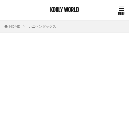
KOBLY WORLD
HOME
カニヘンダックス