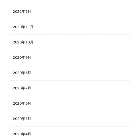
2021年1月
2020年11月
2020年10月
2020年9月
2020年8月
2020年7月
2020年6月
2020年5月
2020年4月