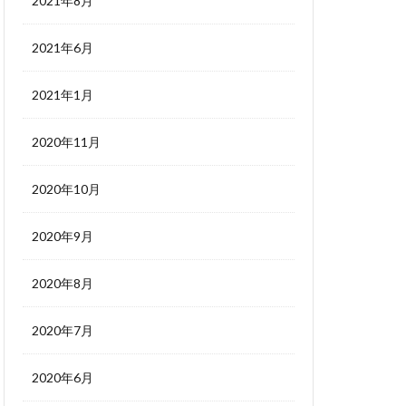
2021年8月
2021年6月
2021年1月
2020年11月
2020年10月
2020年9月
2020年8月
2020年7月
2020年6月