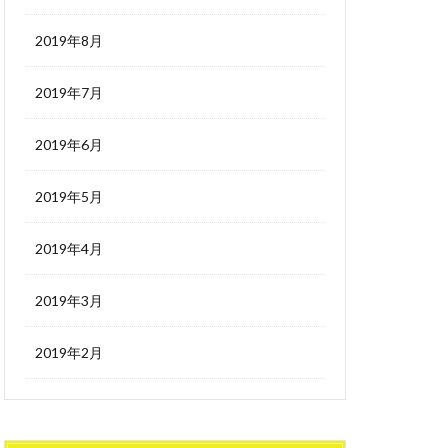
2019年8月
2019年7月
2019年6月
2019年5月
2019年4月
2019年3月
2019年2月