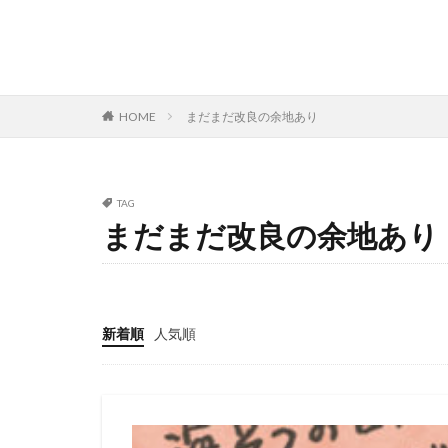
HOME
まだまだ改良の余地あり
TAG
まだまだ改良の余地あり
新着順
人気順