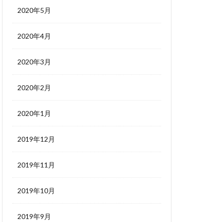
2020年5月
2020年4月
2020年3月
2020年2月
2020年1月
2019年12月
2019年11月
2019年10月
2019年9月