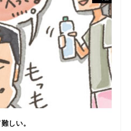
て難しい。