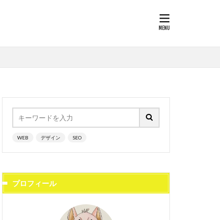
WEB
デザイン
SEO
プロフィール