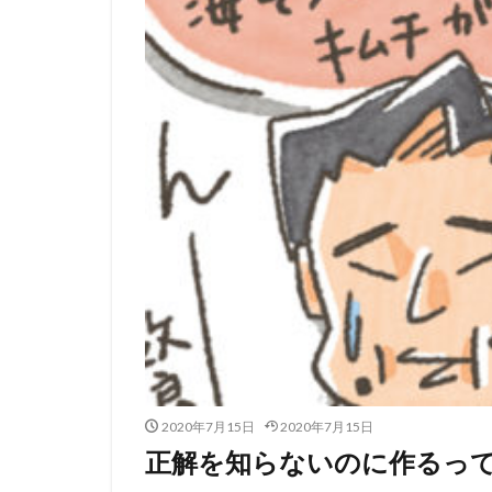
2020年7月15日
2020年7月15日
正解を知らないのに作るっ