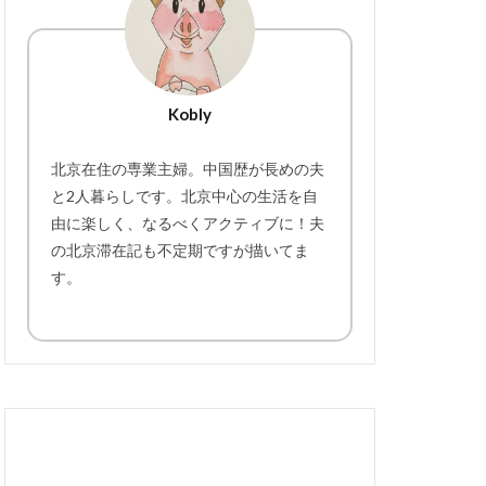
Kobly
北京在住の専業主婦。中国歴が長めの夫
と2人暮らしです。北京中心の生活を自
由に楽しく、なるべくアクティブに！夫
の北京滞在記も不定期ですが描いてま
す。