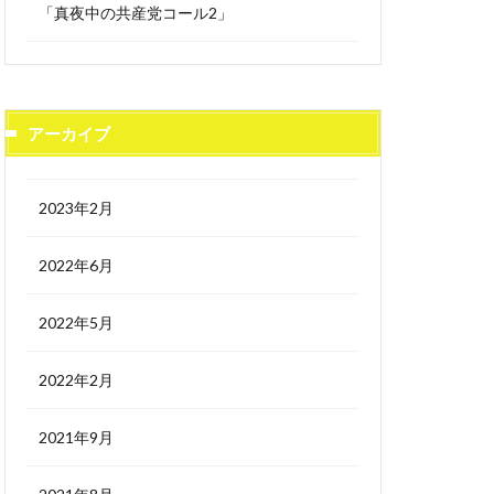
「真夜中の共産党コール2」
アーカイブ
2023年2月
2022年6月
2022年5月
2022年2月
2021年9月