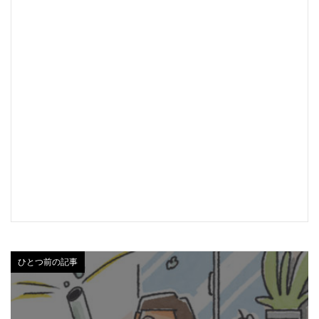
ひとつ前の記事