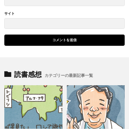
サイト
読書感想
カテゴリーの最新記事一覧