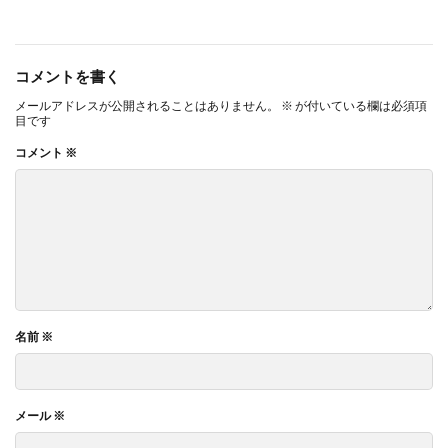
コメントを書く
メールアドレスが公開されることはありません。
※
が付いている欄は必須項
目です
コメント
※
名前
※
メール
※