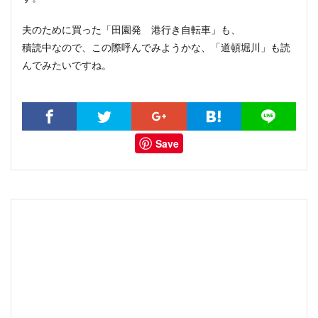
夫のために買った「田園発 港行き自転車」も、
積読中なので、この際呼んでみようかな、「道頓堀川」も読
んでみたいですね。
Save