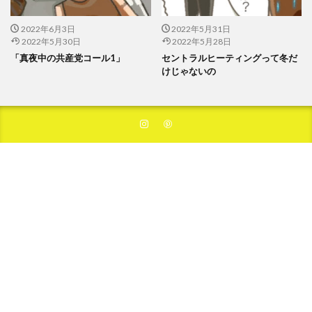
2022年6月3日
2022年5月31日
2022年5月30日
2022年5月28日
「真夜中の共産党コール1」
セントラルヒーティングって冬だ
けじゃないの