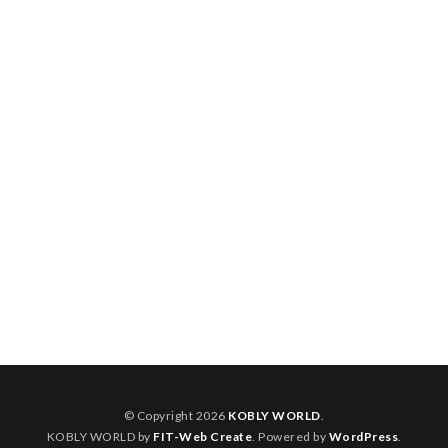
© Copyright 2026
KOBLY WORLD
.
KOBLY WORLD by
FIT-Web Create
. Powered by
WordPress
.