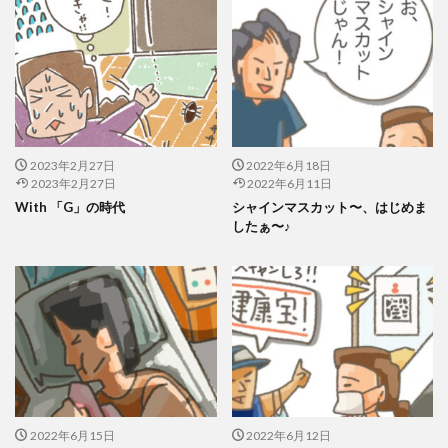
2023年2月27日
2022年6月18日
2023年2月27日
2022年6月11日
With 「G」の時代
シャインマスカット〜、はじめま
したぁ〜♪
2022年6月15日
2022年6月12日