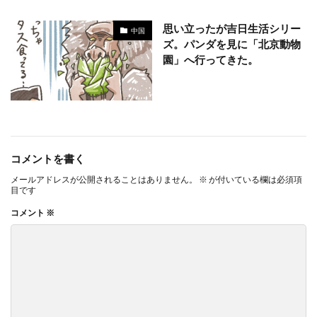
思い立ったが吉日生活シリー
中国
ズ。パンダを見に「北京動物
園」へ行ってきた。
コメントを書く
メールアドレスが公開されることはありません。
※
が付いている欄は必須項
目です
コメント
※