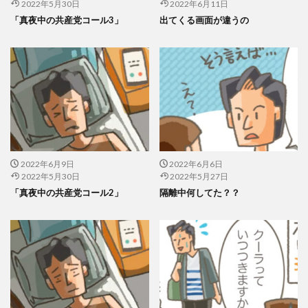
2022年5月30日
2022年6月11日
「真夜中の共産党コール3」
出てくる画面が違うの
2022年6月9日
2022年6月6日
2022年5月30日
2022年5月27日
「真夜中の共産党コール2」
隔離中何してた？？