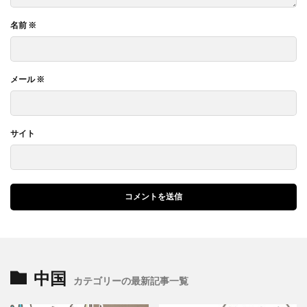
名前
※
メール
※
サイト
中国
カテゴリーの最新記事一覧