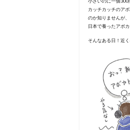
小さいのに一個30
カッチカッチのアボ
のか知りませんが、
日本で養ったアボカ
そんなある日！近く