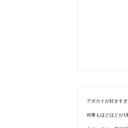
アボカドが好きすぎ
何事もほどほどが1