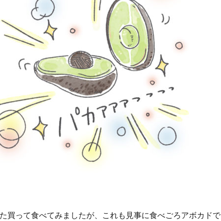
た買って食べてみましたが、これも見事に食べごろアボカドで