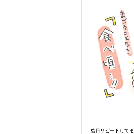
後日リピートしてま