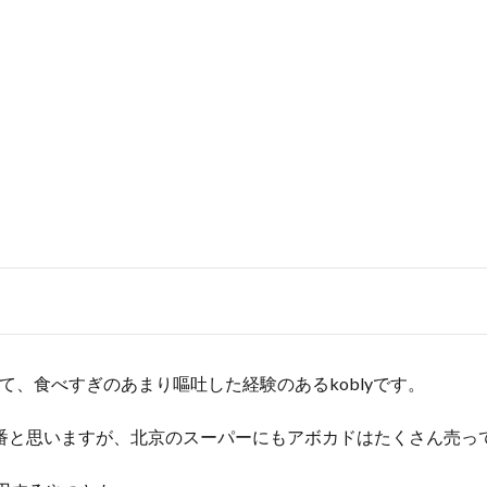
て、食べすぎのあまり嘔吐した経験のあるkoblyです。
番と思いますが、北京のスーパーにもアボカドはたくさん売っ