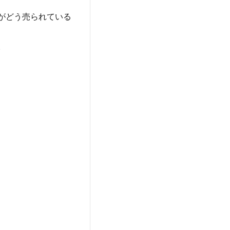
がどう売られている
。