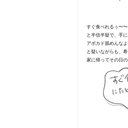
すぐ食べれるぅ〜〜
と半信半疑で、手に
アボカド舐めんなよ
と疑いながらも、希
家に帰ってその日の