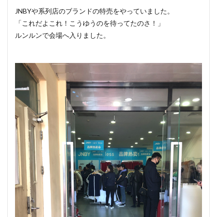
JNBYや系列店のブランドの特売をやっていました。
「これだよこれ！こうゆうのを待ってたのさ！」
ルンルンで会場へ入りました。