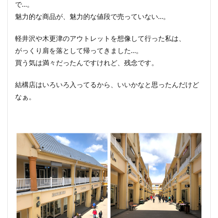
で…。
魅力的な商品が、魅力的な値段で売っていない…。
軽井沢や木更津のアウトレットを想像して行った私は、
がっくり肩を落として帰ってきました…。
買う気は満々だったんですけれど、残念です。
結構店はいろいろ入ってるから、いいかなと思ったんだけど
なぁ。