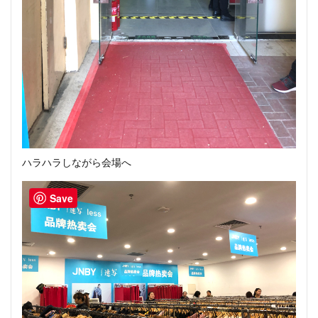
ハラハラしながら会場へ
Save