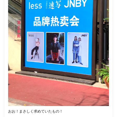
おお！まさしく求めていたもの！