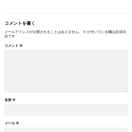
コメントを書く
メールアドレスが公開されることはありません。
※
が付いている欄は必須項
目です
コメント
※
名前
※
メール
※