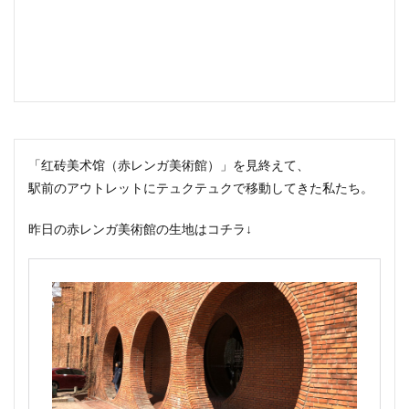
「红砖美术馆（赤レンガ美術館）」を見終えて、
駅前のアウトレットにテュクテュクで移動してきた私たち。
昨日の赤レンガ美術館の生地はコチラ↓