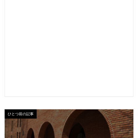
ひとつ前の記事