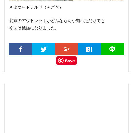
さよならドナルド（もどき）
北京のアウトレットがどんなもんか知れただけでも、
今回は勉強になりました。
Save