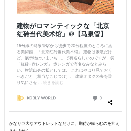
かなり巨大なアウトレットなだけに、期待が膨らむのを抑え
きれません。