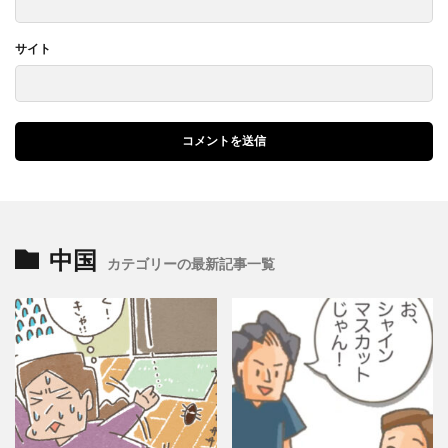
サイト
中国
カテゴリーの最新記事一覧