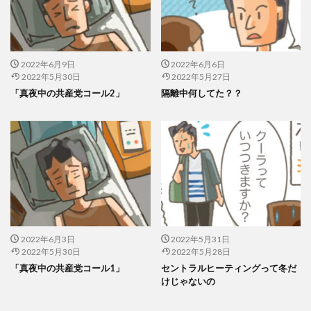
2022年6月9日
2022年6月6日
2022年5月30日
2022年5月27日
「真夜中の共産党コール2」
隔離中何してた？？
2022年6月3日
2022年5月31日
2022年5月30日
2022年5月28日
「真夜中の共産党コール1」
セントラルヒーティングって冬だ
けじゃないの