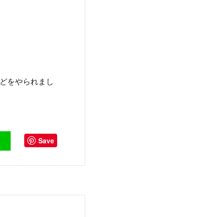
どをやられまし
Save