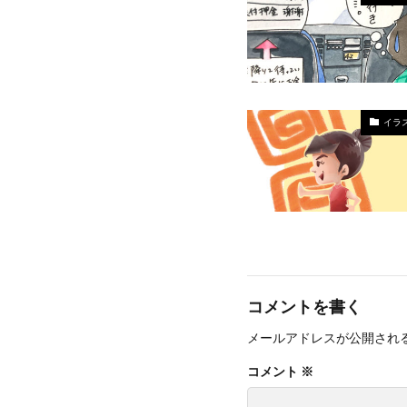
イラ
コメントを書く
メールアドレスが公開され
コメント
※