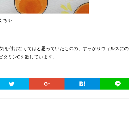
くちゃ
。
気を付けなくてはと思っていたものの、すっかりウィルスにの
ビタミンCを欲しています。