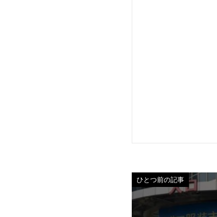
ひとつ前の記事