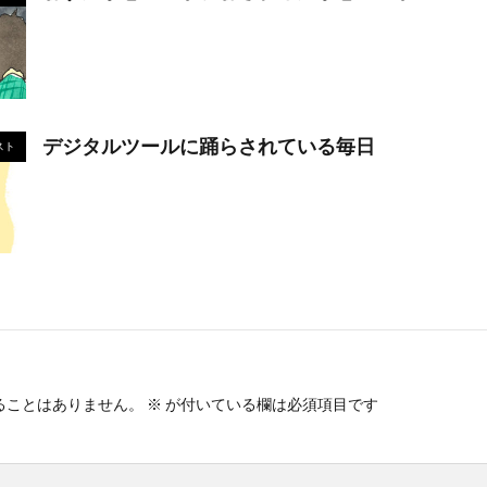
デジタルツールに踊らされている毎日
スト
ることはありません。
※
が付いている欄は必須項目です