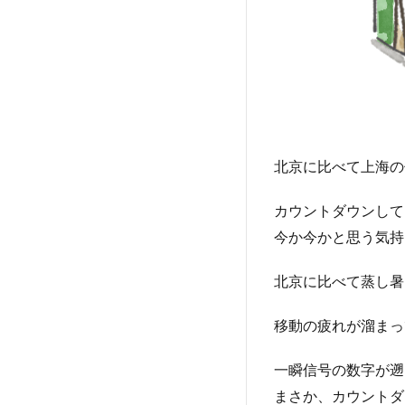
北京に比べて上海の
カウントダウンして
今か今かと思う気持
北京に比べて蒸し暑
移動の疲れが溜まっ
一瞬信号の数字が遡
まさか、カウントダ