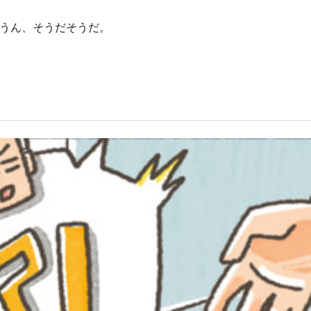
うん、そうだそうだ。