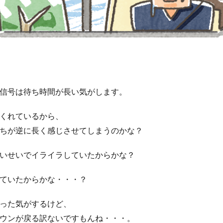
信号は待ち時間が長い気がします。
くれているから、
ちが逆に長く感じさせてしまうのかな？
いせいでイライラしていたからかな？
ていたからかな・・・？
った気がするけど、
ウンが戻る訳ないですもんね・・・。