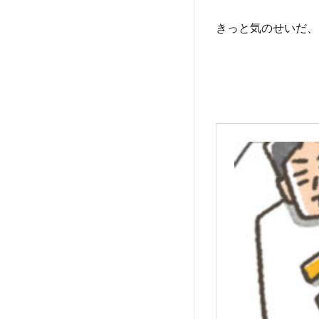
きっと気のせいだ、