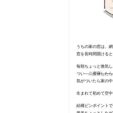
うちの家の窓は、網
窓を長時間開けると
毎朝ちょっと換気し
つい
二度寝した
気がついたら家の中
生まれて初めて空中
結構ピンポイントで
後半ちょっとしたゲ