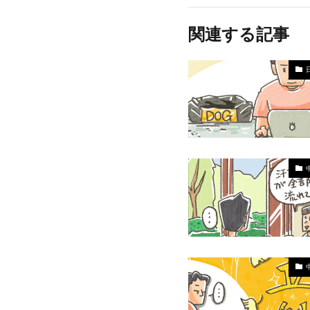
関連する記事